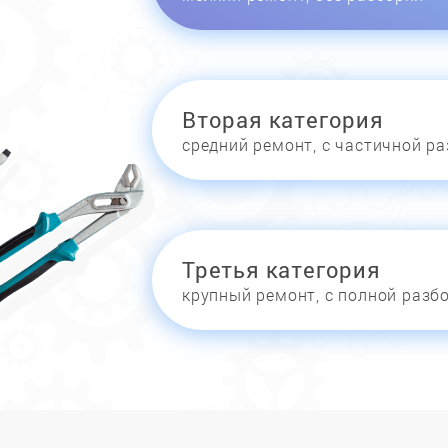
Вторая категория
средний ремонт, с частичной р
Третья категория
крупный ремонт, с полной разб