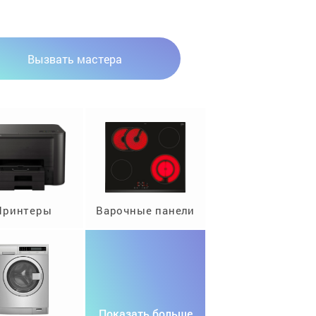
Вызвать мастера
Принтеры
Варочные панели
Показать больше