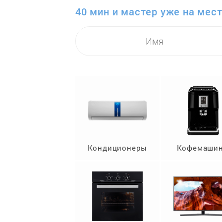
40 мин и мастер уже на мест
Кондиционеры
Кофемаши