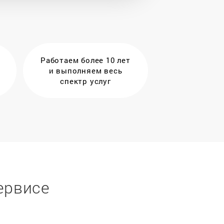
Работаем более 10 лет
и выполняем весь
спектр услуг
ервисе