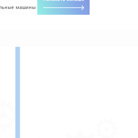
льные машины