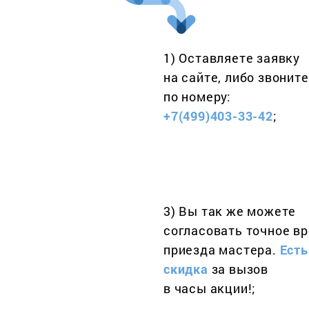
1) Оставляете заявку
на сайте, либо звоните
по номеру:
+7(499)403-33-42
;
3) Вы так же можете
согласовать точное в
приезда мастера.
Есть
скидка
за вызов
в часы акции!;