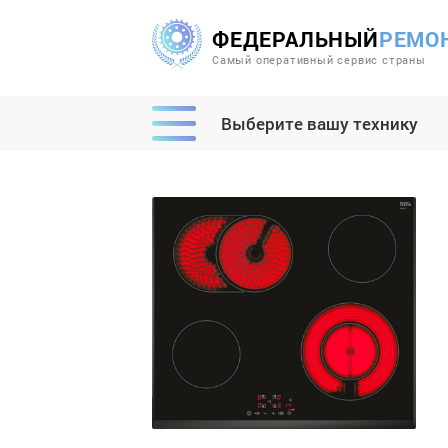
ФЕДЕРАЛЬНЫЙ
РЕМО
Самый оперативный сервис страны
Выберите вашу технику