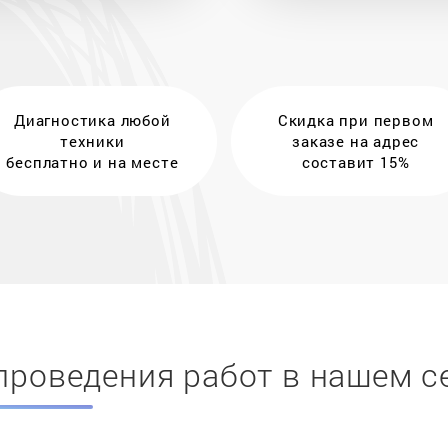
Диагностика любой
Скидка при первом
техники
заказе на адрес
бесплатно и на месте
составит 15%
проведения работ в нашем с