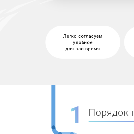
Легко согласуем
удобное
для вас время
Порядок 