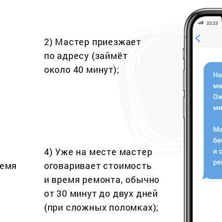
2) Мастер приезжает
по адресу (займёт
около 40 минут);
4) Уже на месте мастер
ремя
оговаривает стоимость
и время ремонта, обычно
от 30 минут до двух дней
(при сложных поломках);