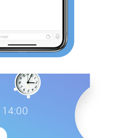
 14:00