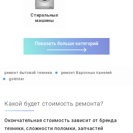
Стиральные
машины
Показать больше категорий
ремонт бытовой техники
ремонт Варочных панелей
goldstar
Какой будет стоимость ремонта?
Окончательная стоимость зависит от бренда
техники, сложности поломки, запчастей