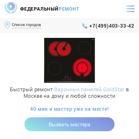
ФЕДЕРАЛЬНЫЙ
РЕМОНТ
Самый оперативный сервис Москвы и МО
Список городов
+7(499)403-33-42
Быстрый ремонт
Варочных панелей GoldStar
в
Москве на дому и любой сложности
40 мин и мастер уже на месте!
Вызвать мастера