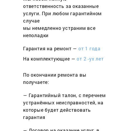
ответственность за оказанные
услуги. При любом гарантийном
cлучае
мы немедленно устраним все
неполадки
Гарантия на ремонт —
от 1 года
На комплектующие —
от 2 -ух лет
По окончании ремонта вы
получаете:
— Гарантийный талон, с перечнем
устранённых неисправностей, на
которые будет действовать
гарантия
— Договор на оказание услуг, в