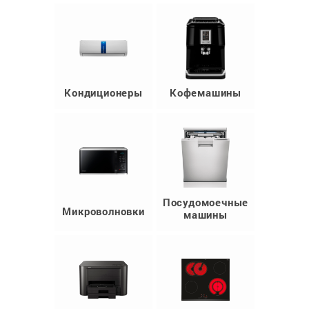
Кондиционеры
Кофемашины
Посудомоечные
Микроволновки
машины