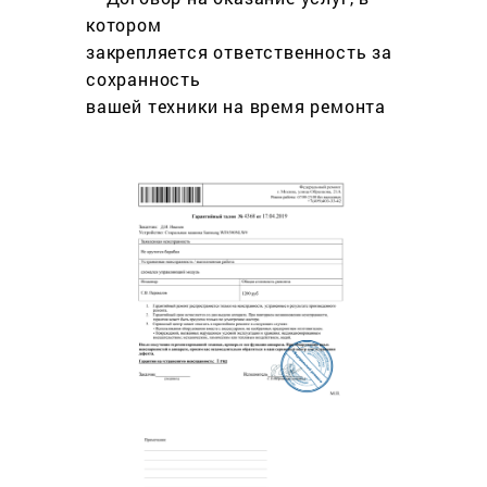
котором
закрепляется ответственность за
сохранность
вашей техники на время ремонта