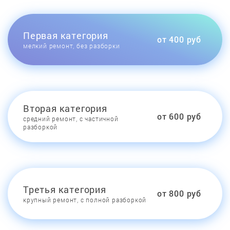
Первая категория
от 400 руб
мелкий ремонт, без разборки
Вторая категория
от 600 руб
средний ремонт, с частичной
разборкой
Третья категория
от 800 руб
крупный ремонт, с полной разборкой