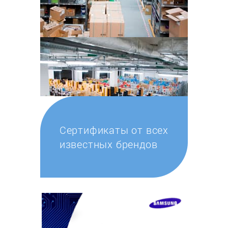
Сертификаты от всех
известных брендов