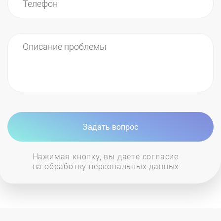
Задать вопрос
Нажимая кнопку, вы даете согласие
на обработку персональных данных