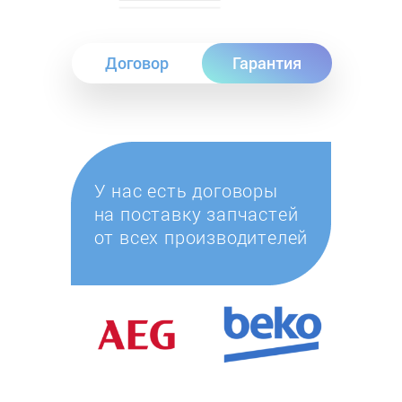
Договор
Гарантия
У нас есть договоры
на поставку запчастей
от всех производителей