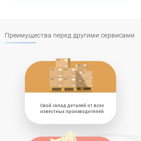
Преимущества перед другими сервисами
Свой склад деталей от всех
известных производителей