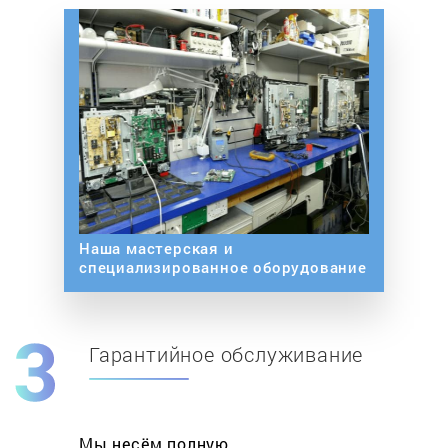
Наша мастерская и
специализированное оборудование
Гарантийное обслуживание
Мы несём полную