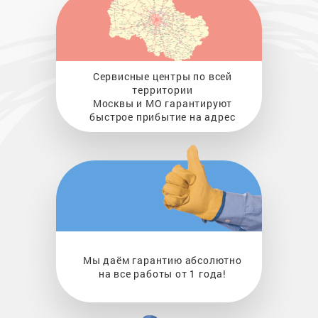
Сервисные центры по всей
территории
Москвы и МО гарантируют
быстрое прибытие на адрес
Мы даём гарантию абсолютно
на все работы от 1 года!