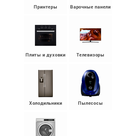
Принтеры
Варочные панели
Плиты и духовки
Телевизоры
Холодильники
Пылесосы