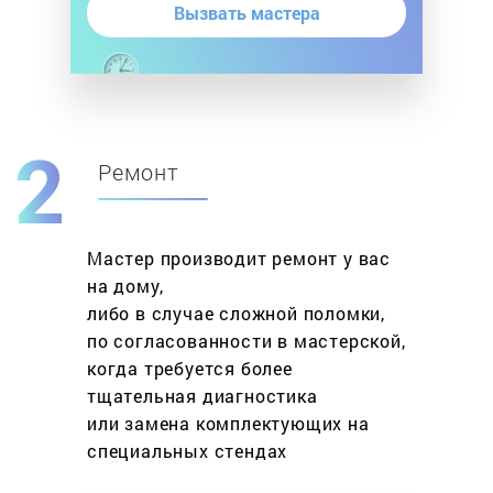
Вызвать мастера
Ремонт
Мастер производит ремонт у вас
на дому,
либо в случае сложной поломки,
по согласованности в мастерской,
когда требуется более
тщательная диагностика
или замена комплектующих на
специальных стендах