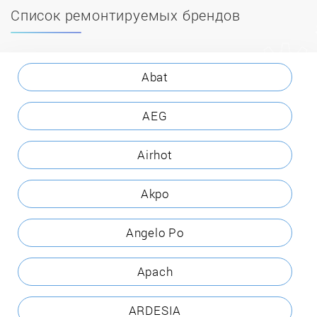
Список ремонтируемых брендов
Abat
AEG
Airhot
Akpo
Angelo Po
Apach
ARDESIA