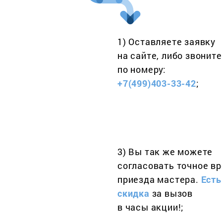
1) Оставляете заявку
на сайте, либо звоните
по номеру:
+7(499)403-33-42
;
3) Вы так же можете
согласовать точное в
приезда мастера.
Есть
скидка
за вызов
в часы акции!;