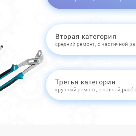
Вторая категория
средний ремонт, с частичной р
Третья категория
крупный ремонт, с полной разб