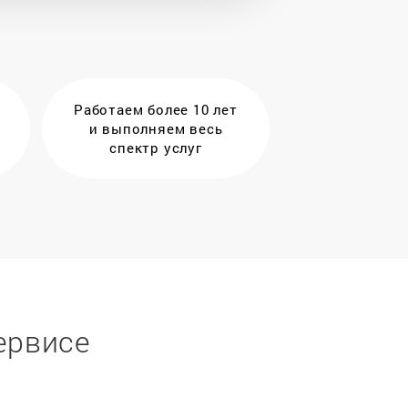
Работаем более 10 лет
и выполняем весь
спектр услуг
ервисе