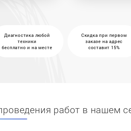
Диагностика любой
Скидка при первом
техники
заказе на адрес
бесплатно и на месте
составит 15%
проведения работ в нашем с