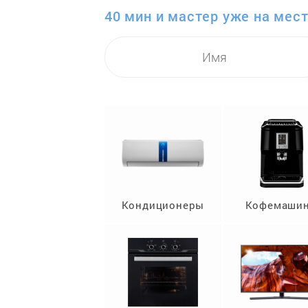
40 мин и мастер уже на мест
Кондиционеры
Кофемаши