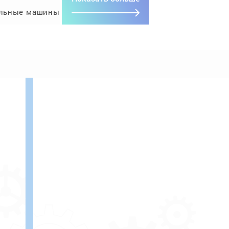
льные машины