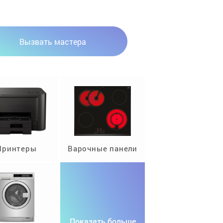
Вызвать мастера
Принтеры
Варочные панели
Показать больше