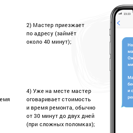
2) Мастер приезжает
по адресу (займёт
около 40 минут);
4) Уже на месте мастер
ремя
оговаривает стоимость
и время ремонта, обычно
от 30 минут до двух дней
(при сложных поломках);