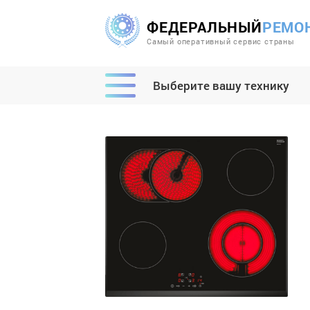
ФЕДЕРАЛЬНЫЙ
РЕМО
Самый оперативный сервис страны
Выберите вашу технику