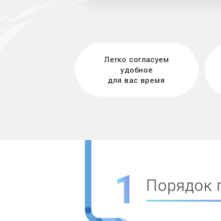
Легко согласуем
удобное
для вас время
Порядок 