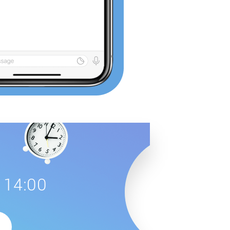
 14:00