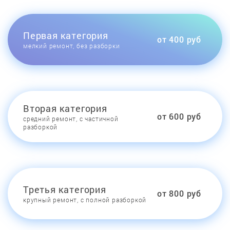
Первая категория
от 400 руб
мелкий ремонт, без разборки
Вторая категория
от 600 руб
средний ремонт, с частичной
разборкой
Третья категория
от 800 руб
крупный ремонт, с полной разборкой