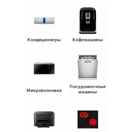
Кондиционеры
Кофемашины
Посудомоечные
Микроволновки
машины