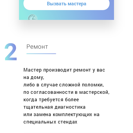
Вызвать мастера
Ремонт
Мастер производит ремонт у вас
на дому,
либо в случае сложной поломки,
по согласованности в мастерской,
когда требуется более
тщательная диагностика
или замена комплектующих на
специальных стендах