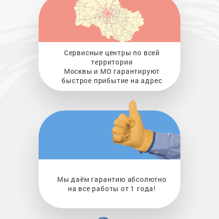
Сервисные центры по всей
территории
Москвы и МО гарантируют
быстрое прибытие на адрес
Мы даём гарантию абсолютно
на все работы от 1 года!