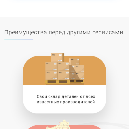
Преимущества перед другими сервисами
Свой склад деталей от всех
известных производителей