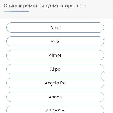
Список ремонтируемых брендов
Abat
AEG
Airhot
Akpo
Angelo Po
Apach
ARDESIA