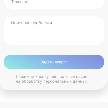
Задать вопрос
Нажимая кнопку, вы даете согласие
на обработку персональных данных