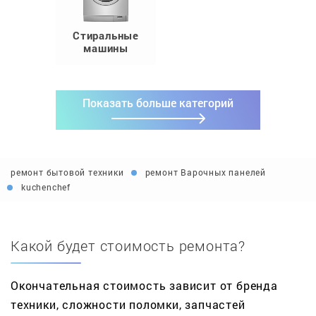
Стиральные
машины
Показать больше категорий
ремонт бытовой техники
ремонт Варочных панелей
kuchenchef
Какой будет стоимость ремонта?
Окончательная стоимость зависит от бренда
техники, сложности поломки, запчастей