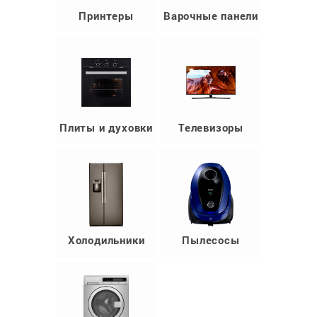
Принтеры
Варочные панели
Плиты и духовки
Телевизоры
Холодильники
Пылесосы