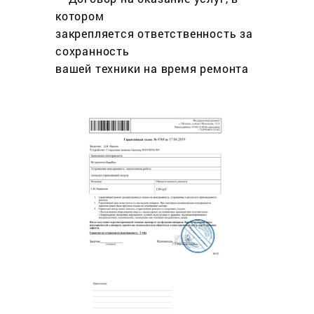
котором
закрепляется ответственность за
сохранность
вашей техники на время ремонта