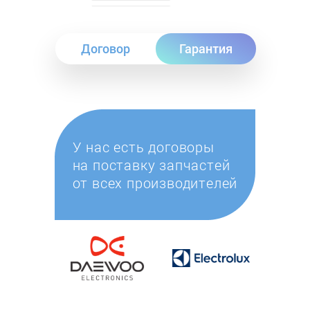
Договор
Гарантия
У нас есть договоры
на поставку запчастей
от всех производителей