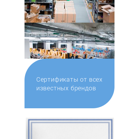
Сертификаты от всех
известных брендов