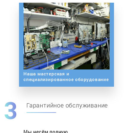
Наша мастерская и
специализированное оборудование
Гарантийное обслуживание
Мы несём полную