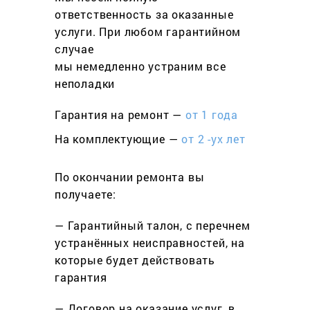
ответственность за оказанные
услуги. При любом гарантийном
cлучае
мы немедленно устраним все
неполадки
Гарантия на ремонт —
от 1 года
На комплектующие —
от 2 -ух лет
По окончании ремонта вы
получаете:
— Гарантийный талон, с перечнем
устранённых неисправностей, на
которые будет действовать
гарантия
— Договор на оказание услуг, в