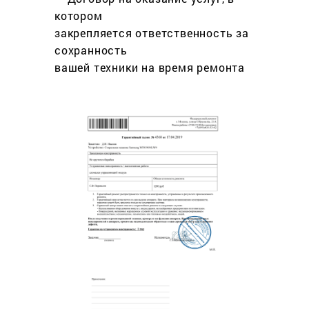
котором
закрепляется ответственность за
сохранность
вашей техники на время ремонта