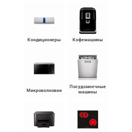
Кондиционеры
Кофемашины
Посудомоечные
Микроволновки
машины