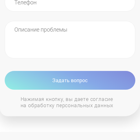
Задать вопрос
Нажимая кнопку, вы даете согласие
на обработку персональных данных