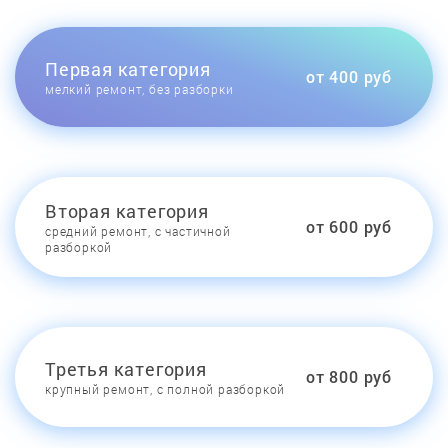
Первая категория
от 400 руб
мелкий ремонт, без разборки
Вторая категория
от 600 руб
средний ремонт, с частичной
разборкой
Третья категория
от 800 руб
крупный ремонт, с полной разборкой