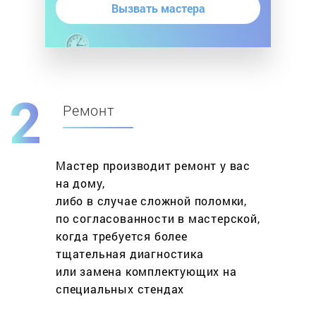
Вызвать мастера
Ремонт
Мастер производит ремонт у вас
на дому,
либо в случае сложной поломки,
по согласованности в мастерской,
когда требуется более
тщательная диагностика
или замена комплектующих на
специальных стендах