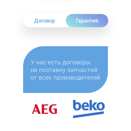
Договор
Гарантия
У нас есть договоры
на поставку запчастей
от всех производителей