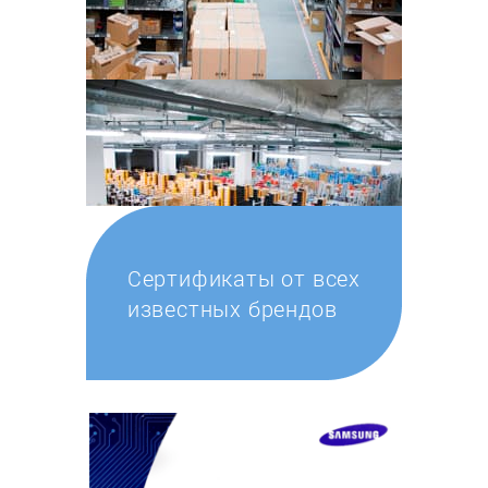
Сертификаты от всех
известных брендов