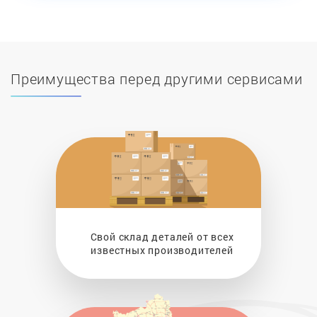
Преимущества перед другими сервисами
Свой склад деталей от всех
известных производителей