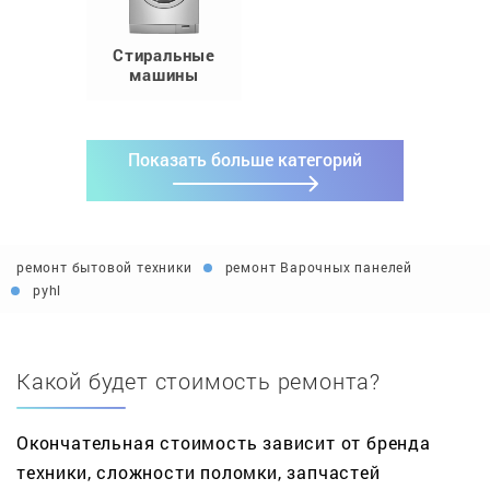
Стиральные
машины
Показать больше категорий
ремонт бытовой техники
ремонт Варочных панелей
pyhl
Какой будет стоимость ремонта?
Окончательная стоимость зависит от бренда
техники, сложности поломки, запчастей