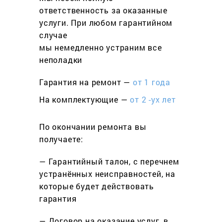
ответственность за оказанные
услуги. При любом гарантийном
cлучае
мы немедленно устраним все
неполадки
Гарантия на ремонт —
от 1 года
На комплектующие —
от 2 -ух лет
По окончании ремонта вы
получаете:
— Гарантийный талон, с перечнем
устранённых неисправностей, на
которые будет действовать
гарантия
— Договор на оказание услуг, в