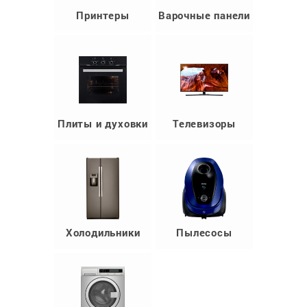
Принтеры
Варочные панели
Плиты и духовки
Телевизоры
Холодильники
Пылесосы