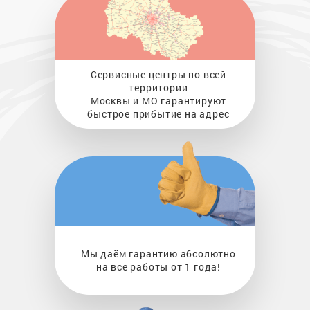
Сервисные центры по всей
территории
Москвы и МО гарантируют
быстрое прибытие на адрес
Мы даём гарантию абсолютно
на все работы от 1 года!