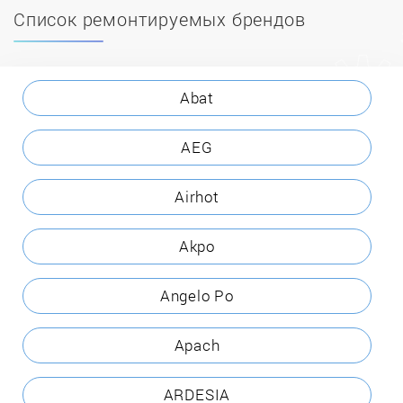
Список ремонтируемых брендов
Abat
AEG
Airhot
Akpo
Angelo Po
Apach
ARDESIA