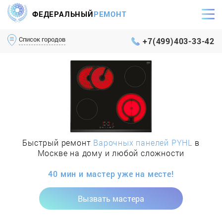
ФЕДЕРАЛЬНЫЙ
РЕМОНТ
Самый оперативный сервис Москвы и МО
Список городов
+7(499)403-33-42
Быстрый ремонт
Варочных панелей PYHL
в
Москве на дому и любой сложности
40 мин и мастер уже на месте!
Вызвать мастера