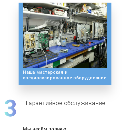
Наша мастерская и
специализированное оборудование
Гарантийное обслуживание
Мы несём полную