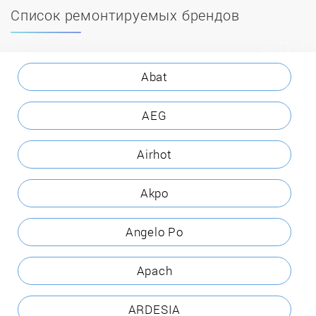
Список ремонтируемых брендов
Abat
AEG
Airhot
Akpo
Angelo Po
Apach
ARDESIA