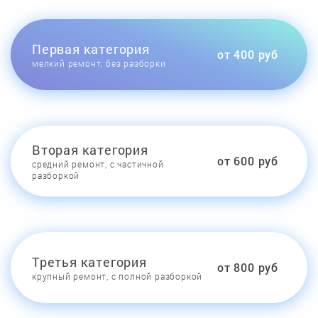
Первая категория
от 400 руб
мелкий ремонт, без разборки
Вторая категория
от 600 руб
средний ремонт, с частичной
разборкой
Третья категория
от 800 руб
крупный ремонт, с полной разборкой