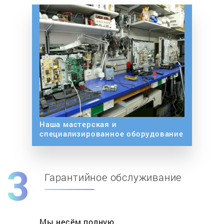
Наша мастерская и
специализированное оборудование
Гарантийное обслуживание
Мы несём полную