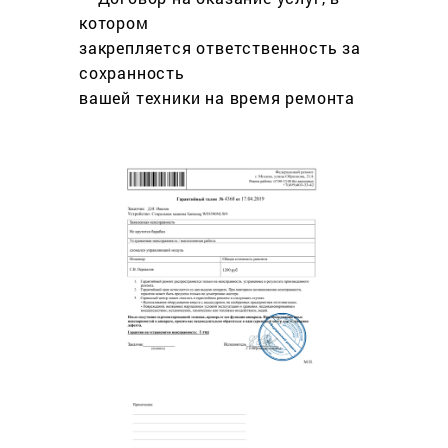
котором
закрепляется ответственность за
сохранность
вашей техники на время ремонта