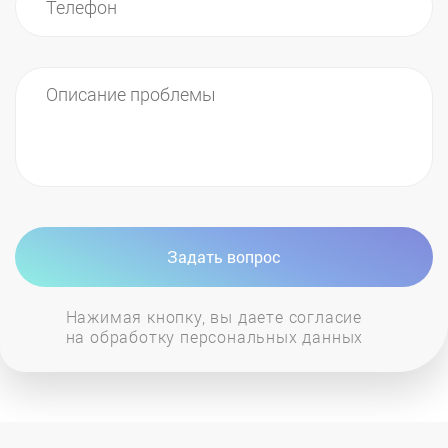
Задать вопрос
Нажимая кнопку, вы даете согласие
на обработку персональных данных