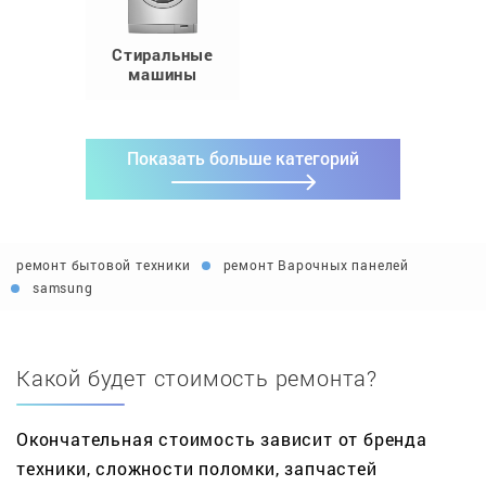
Стиральные
машины
Показать больше категорий
ремонт бытовой техники
ремонт Варочных панелей
samsung
Какой будет стоимость ремонта?
Окончательная стоимость зависит от бренда
техники, сложности поломки, запчастей