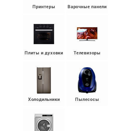
Принтеры
Варочные панели
Плиты и духовки
Телевизоры
Холодильники
Пылесосы