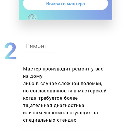
Вызвать мастера
Ремонт
Мастер производит ремонт у вас
на дому,
либо в случае сложной поломки,
по согласованности в мастерской,
когда требуется более
тщательная диагностика
или замена комплектующих на
специальных стендах