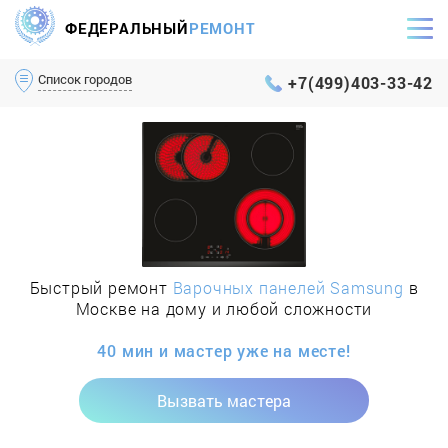
ФЕДЕРАЛЬНЫЙ
РЕМОНТ
Самый оперативный сервис Москвы и МО
Список городов
+7(499)403-33-42
Быстрый ремонт
Варочных панелей Samsung
в
Москве на дому и любой сложности
40 мин и мастер уже на месте!
Вызвать мастера