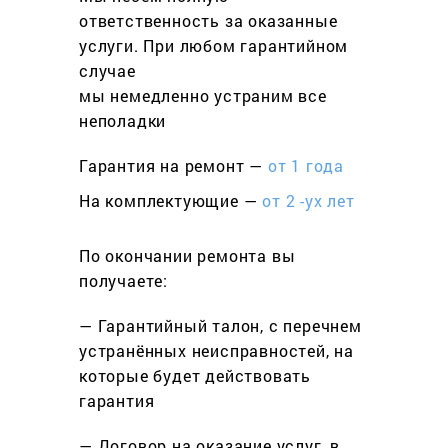
ответственность за оказанные
услуги. При любом гарантийном
cлучае
мы немедленно устраним все
неполадки
Гарантия на ремонт —
от 1 года
На комплектующие —
от 2 -ух лет
По окончании ремонта вы
получаете:
— Гарантийный талон, с перечнем
устранённых неисправностей, на
которые будет действовать
гарантия
— Договор на оказание услуг, в