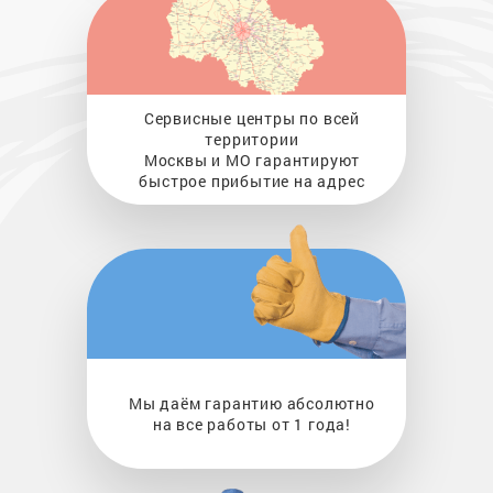
Сервисные центры по всей
территории
Москвы и МО гарантируют
быстрое прибытие на адрес
Мы даём гарантию абсолютно
на все работы от 1 года!