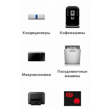
Кондиционеры
Кофемашины
Посудомоечные
Микроволновки
машины