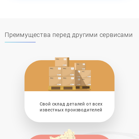
Преимущества перед другими сервисами
Свой склад деталей от всех
известных производителей