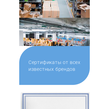
Сертификаты от всех
известных брендов