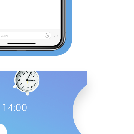
 14:00