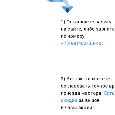
1) Оставляете заявку
на сайте, либо звоните
по номеру:
+7(499)403-33-42
;
3) Вы так же можете
согласовать точное в
приезда мастера.
Есть
скидка
за вызов
в часы акции!;