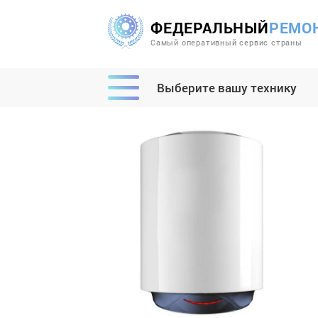
ФЕДЕРАЛЬНЫЙ
РЕМО
Самый оперативный сервис страны
Выберите вашу технику