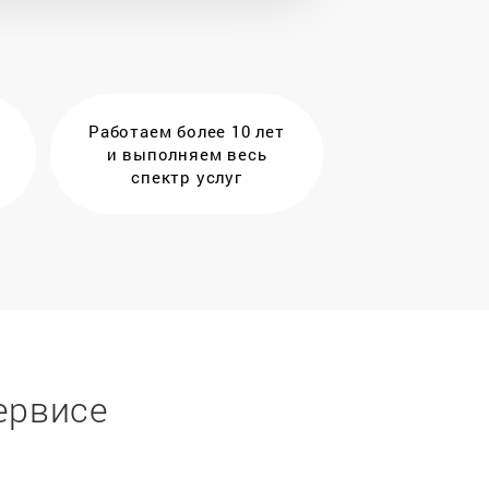
Работаем более 10 лет
и выполняем весь
спектр услуг
ервисе