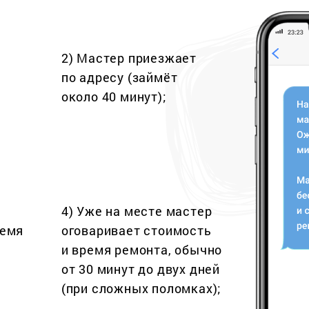
2) Мастер приезжает
по адресу (займёт
около 40 минут);
4) Уже на месте мастер
ремя
оговаривает стоимость
и время ремонта, обычно
от 30 минут до двух дней
(при сложных поломках);