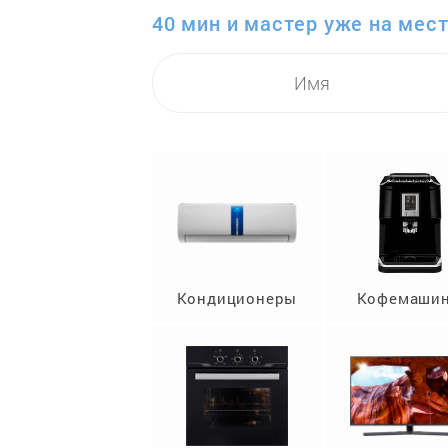
40 мин и мастер уже на мест
Кондиционеры
Кофемаши