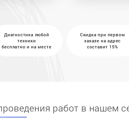
Диагностика любой
Скидка при первом
техники
заказе на адрес
бесплатно и на месте
составит 15%
проведения работ в нашем с