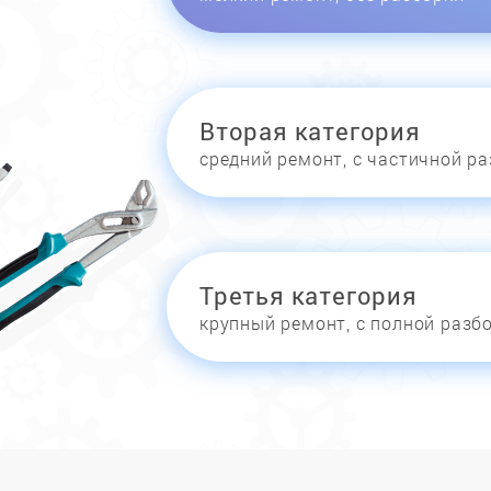
Вторая категория
средний ремонт, с частичной р
Третья категория
крупный ремонт, с полной разб