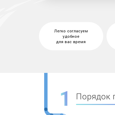
Легко согласуем
удобное
для вас время
Порядок 