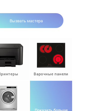
Вызвать мастера
Принтеры
Варочные панели
Показать больше