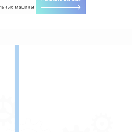
льные машины