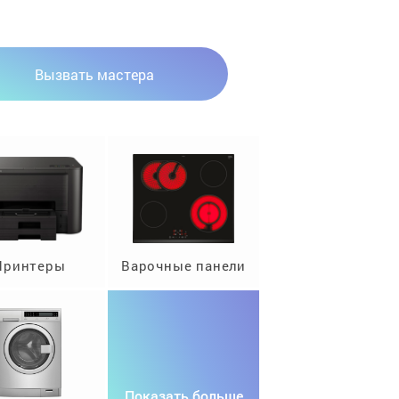
Вызвать мастера
Принтеры
Варочные панели
Показать больше