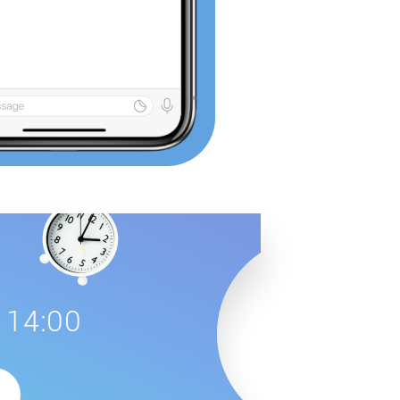
 14:00