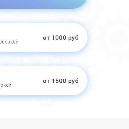
от 1000 руб
азборкой
от 1500 руб
оркой