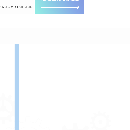
льные машины