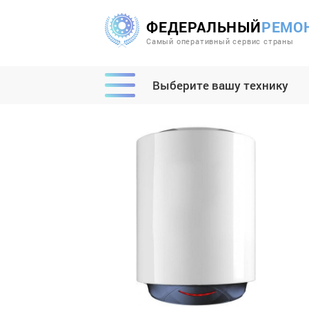
ФЕДЕРАЛЬНЫЙ
РЕМО
Самый оперативный сервис страны
Выберите вашу технику