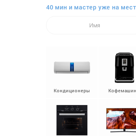
40 мин и мастер уже на мест
Кондиционеры
Кофемаши