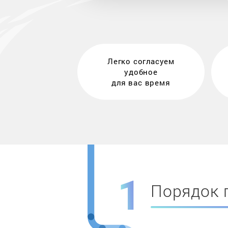
Легко согласуем
удобное
для вас время
Порядок 