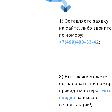
1) Оставляете заявку
на сайте, либо звоните
по номеру:
+7(499)403-33-42
;
3) Вы так же можете
согласовать точное в
приезда мастера.
Есть
скидка
за вызов
в часы акции!;