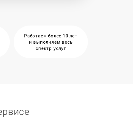
Работаем более 10 лет
и выполняем весь
спектр услуг
ервисе