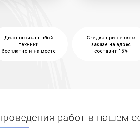
Диагностика любой
Скидка при первом
техники
заказе на адрес
бесплатно и на месте
составит 15%
проведения работ в нашем с