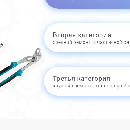
Вторая категория
средний ремонт, с частичной р
Третья категория
крупный ремонт, с полной разб