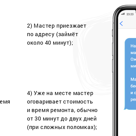
2) Мастер приезжает
по адресу (займёт
около 40 минут);
4) Уже на месте мастер
ремя
оговаривает стоимость
и время ремонта, обычно
от 30 минут до двух дней
(при сложных поломках);