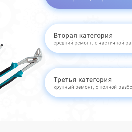
Вторая категория
средний ремонт, с частичной р
Третья категория
крупный ремонт, с полной разб