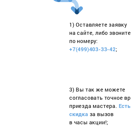
1) Оставляете заявку
на сайте, либо звоните
по номеру:
+7(499)403-33-42
;
3) Вы так же можете
согласовать точное в
приезда мастера.
Есть
скидка
за вызов
в часы акции!;