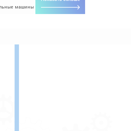
льные машины