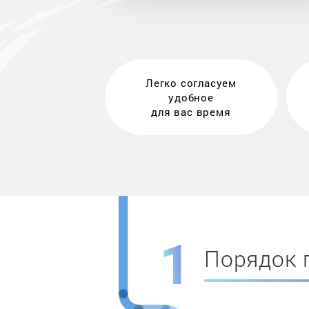
Легко согласуем
удобное
для вас время
Порядок 