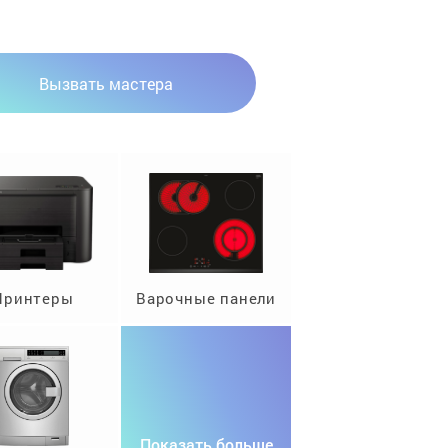
Вызвать мастера
Принтеры
Варочные панели
Показать больше