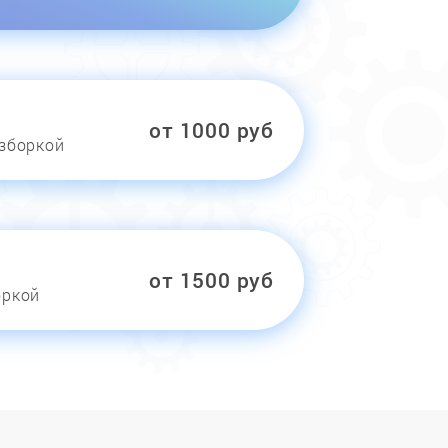
от 1000 руб
азборкой
от 1500 руб
оркой