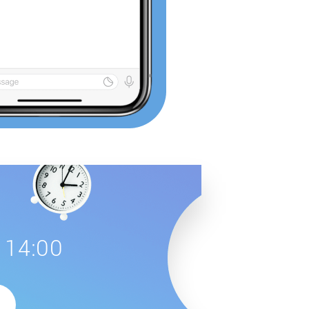
 14:00