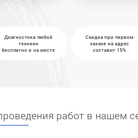
Диагностика любой
Скидка при первом
техники
заказе на адрес
бесплатно и на месте
составит 15%
проведения работ в нашем с