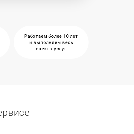
Работаем более 10 лет
и выполняем весь
спектр услуг
ервисе