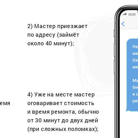
2) Мастер приезжает
по адресу (займёт
около 40 минут);
4) Уже на месте мастер
ремя
оговаривает стоимость
и время ремонта, обычно
от 30 минут до двух дней
(при сложных поломках);