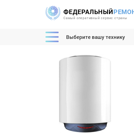
ФЕДЕРАЛЬНЫЙ
РЕМО
Самый оперативный сервис страны
Выберите вашу технику