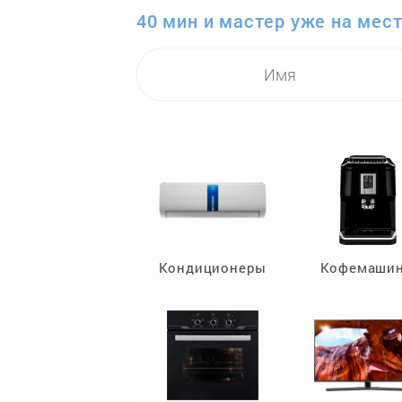
40 мин и мастер уже на мест
Кондиционеры
Кофемаши