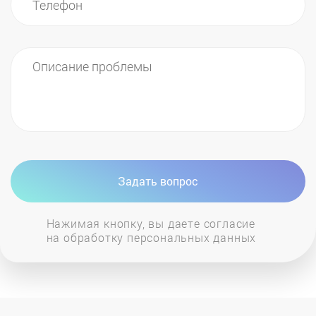
духовок любого существующего производителя.
Задать вопрос
Нажимая кнопку, вы даете согласие
на обработку персональных данных