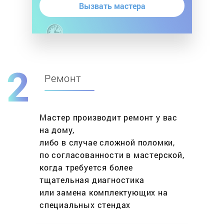
Вызвать мастера
Ремонт
Мастер производит ремонт у вас
на дому,
либо в случае сложной поломки,
по согласованности в мастерской,
когда требуется более
тщательная диагностика
или замена комплектующих на
специальных стендах