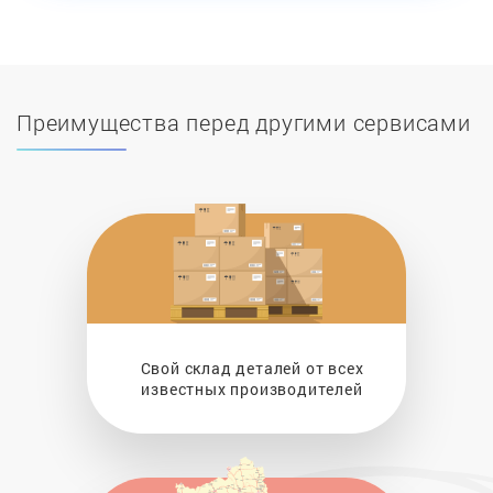
Преимущества перед другими сервисами
Свой склад деталей от всех
известных производителей