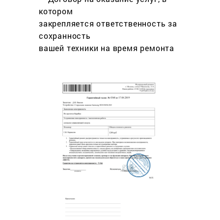
котором
закрепляется ответственность за
сохранность
вашей техники на время ремонта