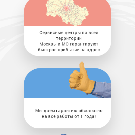
Сервисные центры по всей
территории
Москвы и МО гарантируют
быстрое прибытие на адрес
Мы даём гарантию абсолютно
на все работы от 1 года!