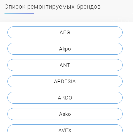
Список ремонтируемых брендов
AEG
Akpo
ANT
ARDESIA
ARDO
Asko
AVEX