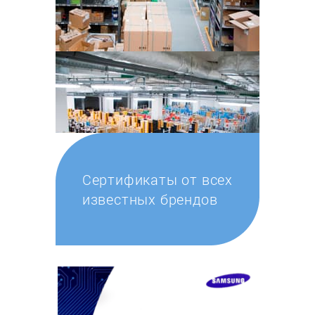
Сертификаты от всех
известных брендов