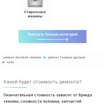
Стиральные
машины
Показать больше категорий
ремонт бытовой техники
ремонт Газовых духовок
volle
Какой будет стоимость ремонта?
Окончательная стоимость зависит от бренда
техники, сложности поломки, запчастей