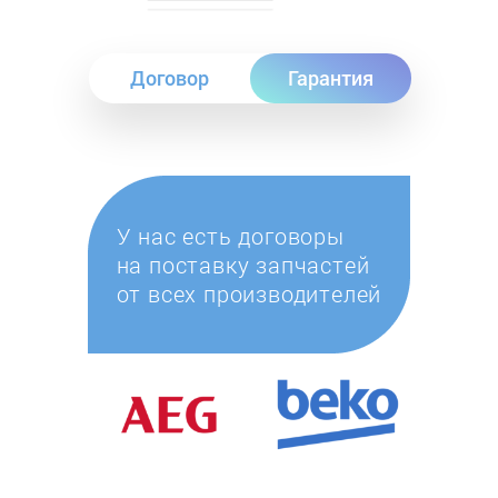
Договор
Гарантия
У нас есть договоры
на поставку запчастей
от всех производителей