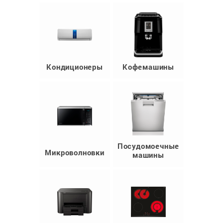
Кондиционеры
Кофемашины
Посудомоечные
Микроволновки
машины