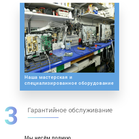
Наша мастерская и
специализированное оборудование
Гарантийное обслуживание
Мы несём полную