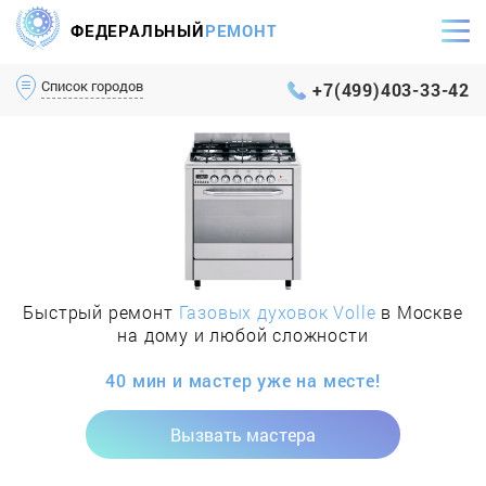
ФЕДЕРАЛЬНЫЙ
РЕМОНТ
Самый оперативный сервис Москвы и МО
Список городов
+7(499)403-33-42
Быстрый ремонт
Газовых духовок Volle
в Москве
на дому и любой сложности
40 мин и мастер уже на месте!
Вызвать мастера