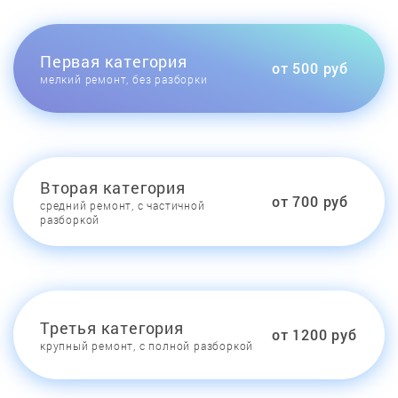
Первая категория
от 500 руб
мелкий ремонт, без разборки
Вторая категория
от 700 руб
средний ремонт, с частичной
разборкой
Третья категория
от 1200 руб
крупный ремонт, с полной разборкой