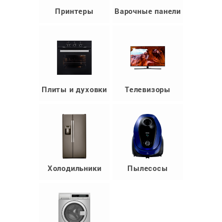
Принтеры
Варочные панели
Плиты и духовки
Телевизоры
Холодильники
Пылесосы