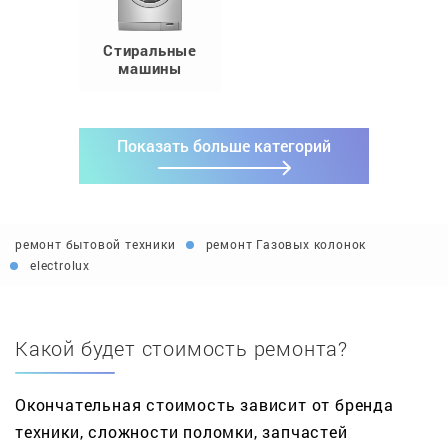
Стиральные
машины
Показать больше категорий
ремонт бытовой техники
ремонт Газовых колонок
electrolux
Какой будет стоимость ремонта?
Окончательная стоимость зависит от бренда
техники, сложности поломки, запчастей