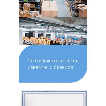
Сертификаты от всех
известных брендов