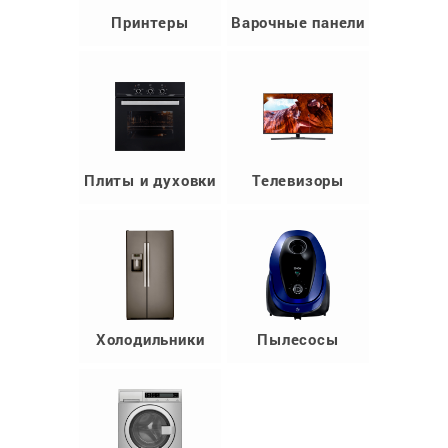
Принтеры
Варочные панели
Плиты и духовки
Телевизоры
Холодильники
Пылесосы