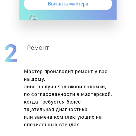
Вызвать мастера
Ремонт
Мастер производит ремонт у вас
на дому,
либо в случае сложной поломки,
по согласованности в мастерской,
когда требуется более
тщательная диагностика
или замена комплектующих на
специальных стендах