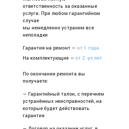
ответственность за оказанные
услуги. При любом гарантийном
cлучае
мы немедленно устраним все
неполадки
Гарантия на ремонт —
от 1 года
На комплектующие —
от 2 -ух лет
По окончании ремонта вы
получаете:
— Гарантийный талон, с перечнем
устранённых неисправностей, на
которые будет действовать
гарантия
— Договор на оказание услуг, в