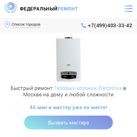
ФЕДЕРАЛЬНЫЙ
РЕМОНТ
Самый оперативный сервис Москвы и МО
Список городов
+7(499)403-33-42
Быстрый ремонт
Газовых колонок Electrolux
в
Москве на дому и любой сложности
40 мин и мастер уже на месте!
Вызвать мастера