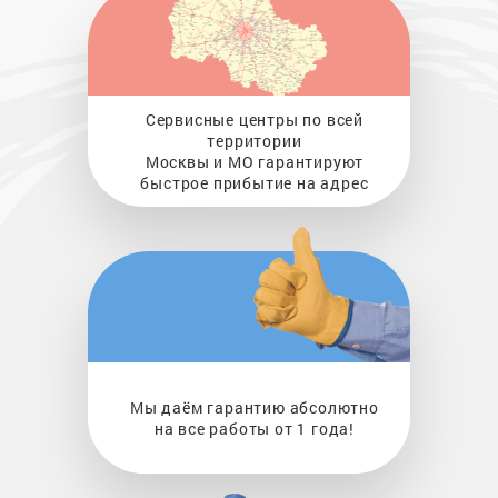
Сервисные центры по всей
территории
Москвы и МО гарантируют
быстрое прибытие на адрес
Мы даём гарантию абсолютно
на все работы от 1 года!