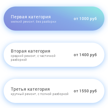
Первая категория
от 1000 руб
мелкий ремонт, без разборки
Вторая категория
от 1400 руб
средний ремонт, с частичной
разборкой
Третья категория
от 1550 руб
крупный ремонт, с полной разборкой