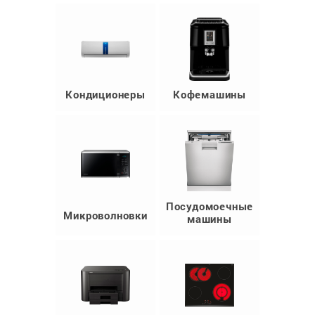
Кондиционеры
Кофемашины
Посудомоечные
Микроволновки
машины