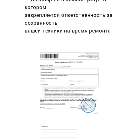
котором
закрепляется ответственность за
сохранность
вашей техники на время ремонта