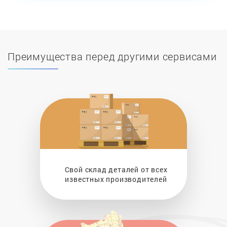
Преимущества перед другими сервисами
Свой склад деталей от всех
известных производителей