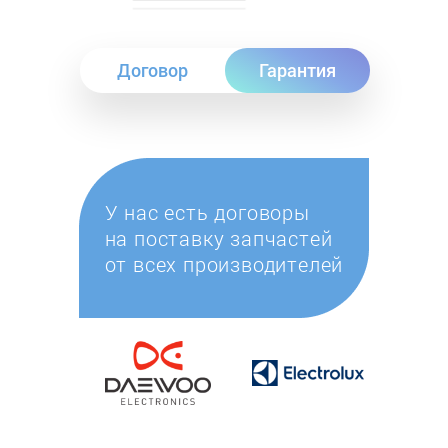
Договор
Гарантия
У нас есть договоры
на поставку запчастей
от всех производителей