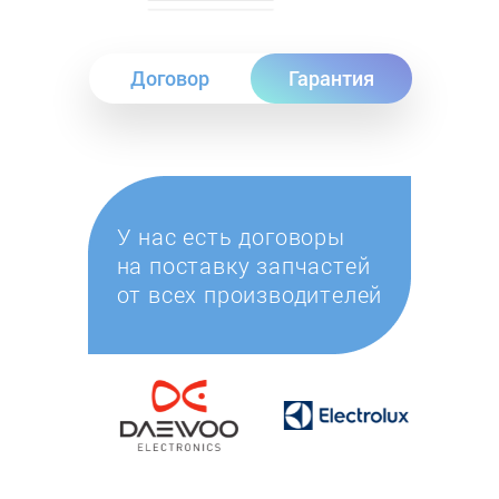
Договор
Гарантия
У нас есть договоры
на поставку запчастей
от всех производителей