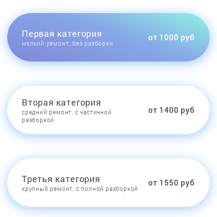
Первая категория
от 1000 руб
мелкий ремонт, без разборки
Вторая категория
от 1400 руб
средний ремонт, с частичной
разборкой
Третья категория
от 1550 руб
крупный ремонт, с полной разборкой