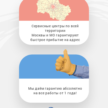
Сервисные центры по всей
территории
Москвы и МО гарантируют
быстрое прибытие на адрес
Мы даём гарантию абсолютно
на все работы от 1 года!