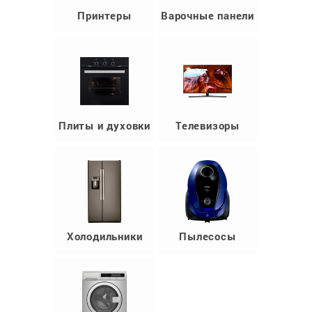
Принтеры
Варочные панели
Плиты и духовки
Телевизоры
Холодильники
Пылесосы