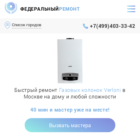
ФЕДЕРАЛЬНЫЙ
РЕМОНТ
Самый оперативный сервис Москвы и МО
Список городов
+7(499)403-33-42
Быстрый ремонт
Газовых колонок Verloni
в
Москве на дому и любой сложности
40 мин и мастер уже на месте!
Вызвать мастера