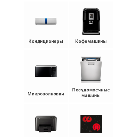
Кондиционеры
Кофемашины
Посудомоечные
Микроволновки
машины