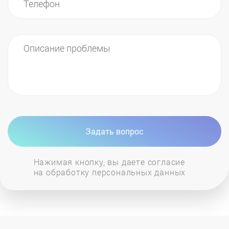
Задать вопрос
Нажимая кнопку, вы даете согласие
на обработку персональных данных