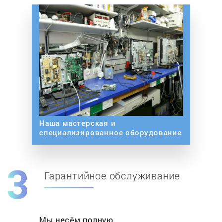
Наша мастерская и
специализированное оборудование
Гарантийное обслуживание
Мы несём полную