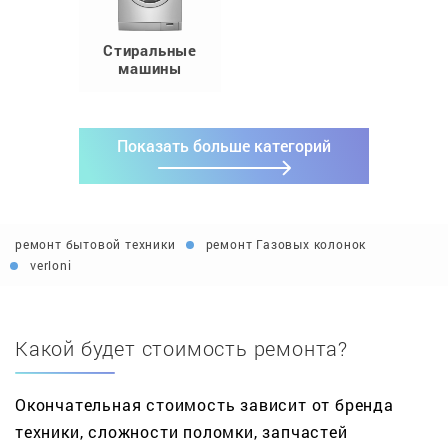
Стиральные
машины
Показать больше категорий
ремонт бытовой техники
ремонт Газовых колонок
verloni
Какой будет стоимость ремонта?
Окончательная стоимость зависит от бренда
техники, сложности поломки, запчастей