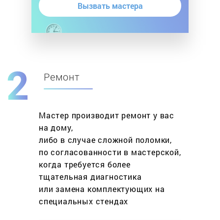
Вызвать мастера
Ремонт
Мастер производит ремонт у вас
на дому,
либо в случае сложной поломки,
по согласованности в мастерской,
когда требуется более
тщательная диагностика
или замена комплектующих на
специальных стендах