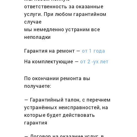
ответственность за оказанные
услуги. При любом гарантийном
cлучае
мы немедленно устраним все
неполадки
Гарантия на ремонт —
от 1 года
На комплектующие —
от 2 -ух лет
По окончании ремонта вы
получаете:
— Гарантийный талон, с перечнем
устранённых неисправностей, на
которые будет действовать
гарантия
— Договор на оказание услуг, в