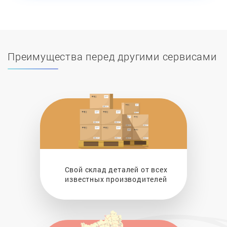
Преимущества перед другими сервисами
Свой склад деталей от всех
известных производителей