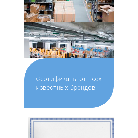
Сертификаты от всех
известных брендов