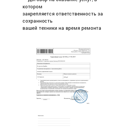
котором
закрепляется ответственность за
сохранность
вашей техники на время ремонта