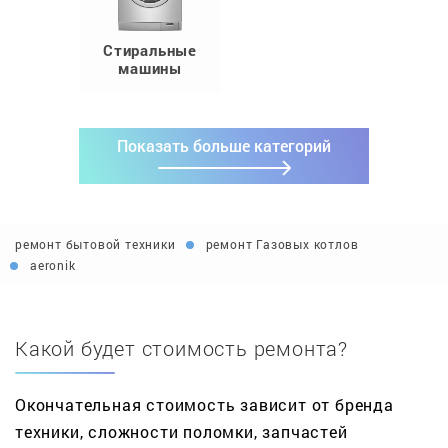
Стиральные
машины
Показать больше категорий
ремонт бытовой техники
ремонт Газовых котлов
aeronik
Какой будет стоимость ремонта?
Окончательная стоимость зависит от бренда
техники, сложности поломки, запчастей