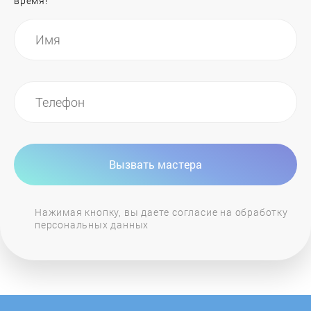
время!
General Electric
GIERSCH
Grandeg
Haier
Вызвать мастера
Hajdu
Нажимая кнопку, вы даете согласие на обработку
персональных данных
Hansa
Heiztechnik
Hintek