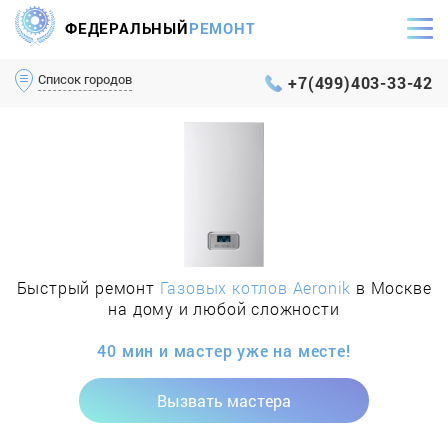
ФЕДЕРАЛЬНЫЙ
РЕМОНТ
Самый оперативный сервис Москвы и МО
Список городов
+7(499)403-33-42
Быстрый ремонт
Газовых котлов Aeronik
в Москве
на дому и любой сложности
40 мин и мастер уже на месте!
Вызвать мастера