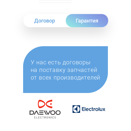
Договор
Гарантия
У нас есть договоры
на поставку запчастей
от всех производителей