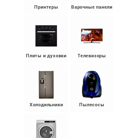
Принтеры
Варочные панели
Плиты и духовки
Телевизоры
Холодильники
Пылесосы