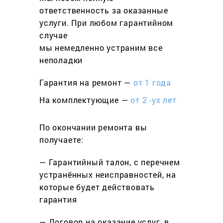
ответственность за оказанные
услуги. При любом гарантийном
cлучае
мы немедленно устраним все
неполадки
Гарантия на ремонт —
от 1 года
На комплектующие —
от 2 -ух лет
По окончании ремонта вы
получаете:
— Гарантийный талон, с перечнем
устранённых неисправностей, на
которые будет действовать
гарантия
— Договор на оказание услуг, в