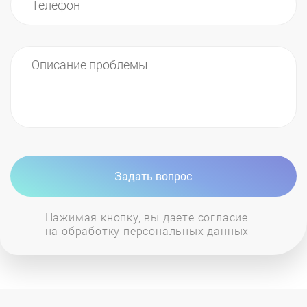
многие другие. Вы всегда можете связаться с
нашими сотрудниками и получить консультацию
именно по вашей модели котла.
Задать вопрос
Нажимая кнопку, вы даете согласие
на обработку персональных данных