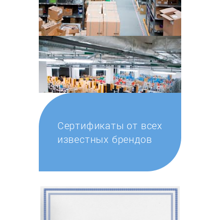
Сертификаты от всех
известных брендов