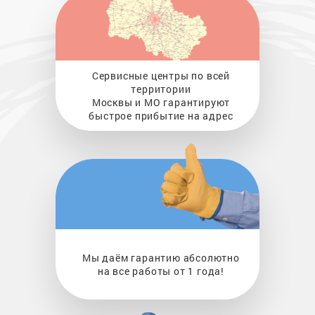
Сервисные центры по всей
территории
Москвы и МО гарантируют
быстрое прибытие на адрес
Мы даём гарантию абсолютно
на все работы от 1 года!