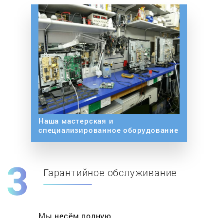
Наша мастерская и
специализированное оборудование
Гарантийное обслуживание
Мы несём полную