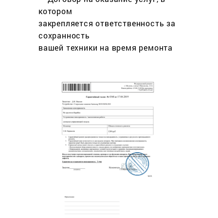
котором
закрепляется ответственность за
сохранность
вашей техники на время ремонта