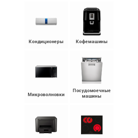
Кондиционеры
Кофемашины
Посудомоечные
Микроволновки
машины