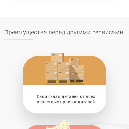
Преимущества перед другими сервисами
Свой склад деталей от всех
известных производителей