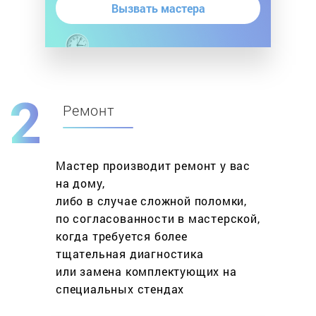
Вызвать мастера
Ремонт
Мастер производит ремонт у вас
на дому,
либо в случае сложной поломки,
по согласованности в мастерской,
когда требуется более
тщательная диагностика
или замена комплектующих на
специальных стендах