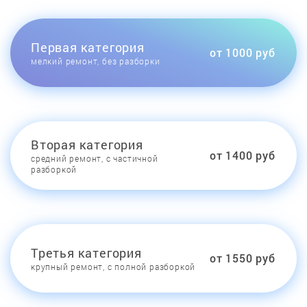
Первая категория
от 1000 руб
мелкий ремонт, без разборки
Вторая категория
от 1400 руб
средний ремонт, с частичной
разборкой
Третья категория
от 1550 руб
крупный ремонт, с полной разборкой