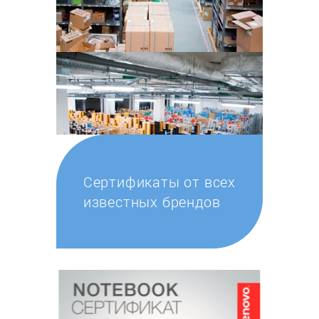
Сертификаты от всех
известных брендов