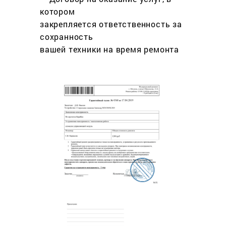
котором
закрепляется ответственность за
сохранность
вашей техники на время ремонта