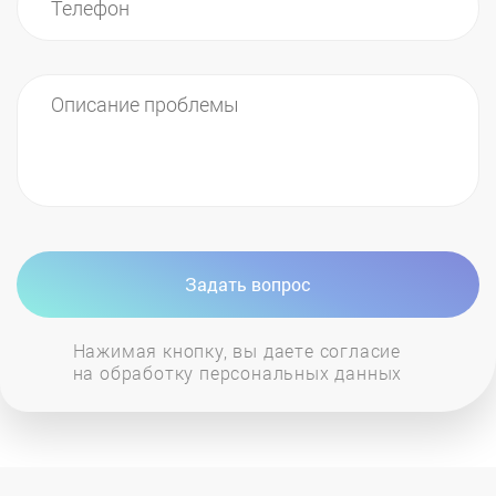
многие другие. Вы всегда можете связаться с
нашими сотрудниками и получить консультацию
именно по вашей модели котла.
Задать вопрос
Нажимая кнопку, вы даете согласие
на обработку персональных данных