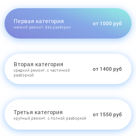
Первая категория
от 1000 руб
мелкий ремонт, без разборки
Вторая категория
от 1400 руб
средний ремонт, с частичной
разборкой
Третья категория
от 1550 руб
крупный ремонт, с полной разборкой