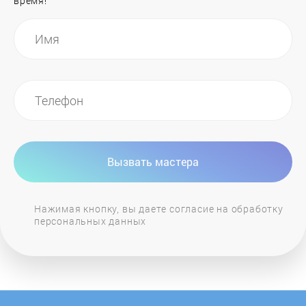
время!
General Electric
GIERSCH
Grandeg
Haier
Вызвать мастера
Hajdu
Нажимая кнопку, вы даете согласие на обработку
персональных данных
Hansa
Heiztechnik
Hintek