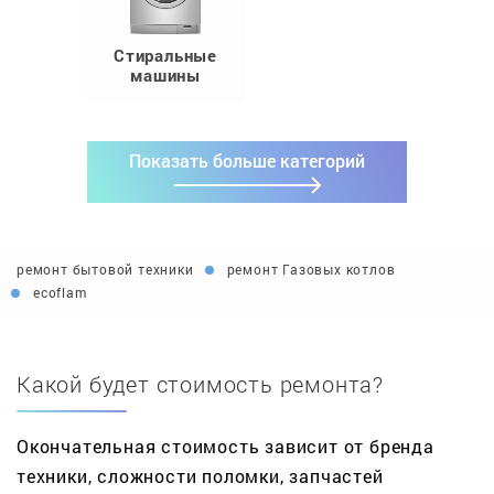
Стиральные
машины
Показать больше категорий
ремонт бытовой техники
ремонт Газовых котлов
ecoflam
Какой будет стоимость ремонта?
Окончательная стоимость зависит от бренда
техники, сложности поломки, запчастей