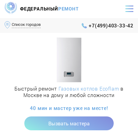
ФЕДЕРАЛЬНЫЙ
РЕМОНТ
Самый оперативный сервис Москвы и МО
Список городов
+7(499)403-33-42
Быстрый ремонт
Газовых котлов Ecoflam
в
Москве на дому и любой сложности
40 мин и мастер уже на месте!
Вызвать мастера