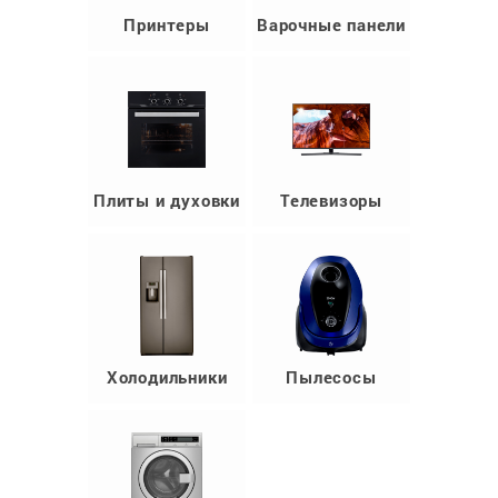
Принтеры
Варочные панели
Плиты и духовки
Телевизоры
Холодильники
Пылесосы