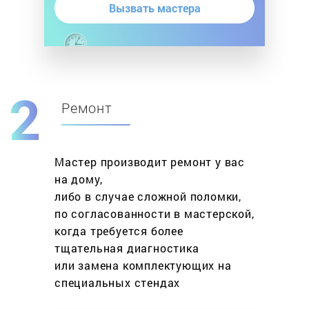
Вызвать мастера
Ремонт
Мастер производит ремонт у вас
на дому,
либо в случае сложной поломки,
по согласованности в мастерской,
когда требуется более
тщательная диагностика
или замена комплектующих на
специальных стендах