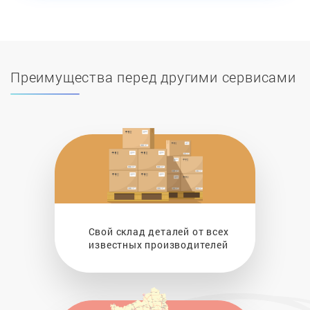
Преимущества перед другими сервисами
Свой склад деталей от всех
известных производителей