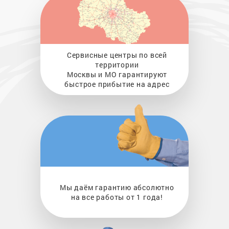
Сервисные центры по всей
территории
Москвы и МО гарантируют
быстрое прибытие на адрес
Мы даём гарантию абсолютно
на все работы от 1 года!