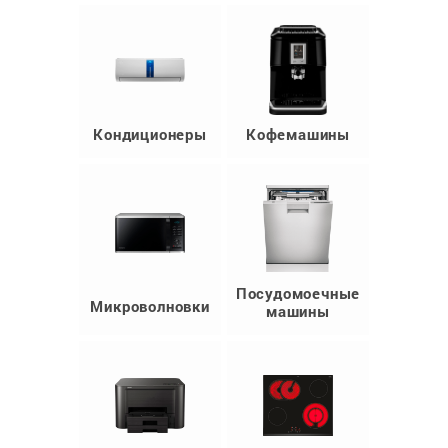
Кондиционеры
Кофемашины
Посудомоечные
Микроволновки
машины