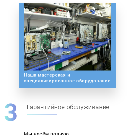
Наша мастерская и
специализированное оборудование
Гарантийное обслуживание
Мы несём полную