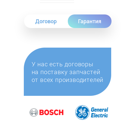
Договор
Гарантия
У нас есть договоры
на поставку запчастей
от всех производителей