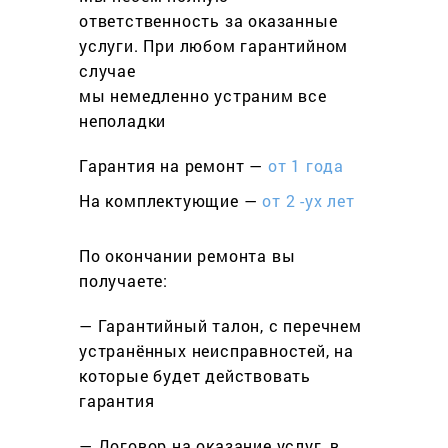
ответственность за оказанные
услуги. При любом гарантийном
cлучае
мы немедленно устраним все
неполадки
Гарантия на ремонт —
от 1 года
На комплектующие —
от 2 -ух лет
По окончании ремонта вы
получаете:
— Гарантийный талон, с перечнем
устранённых неисправностей, на
которые будет действовать
гарантия
— Договор на оказание услуг, в