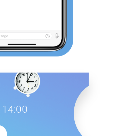
 14:00