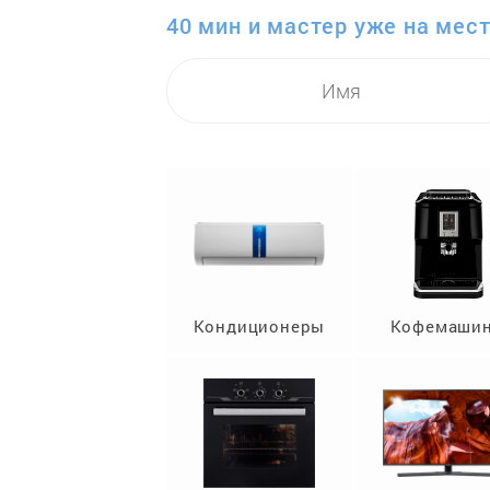
40 мин и мастер уже на мест
Кондиционеры
Кофемаши