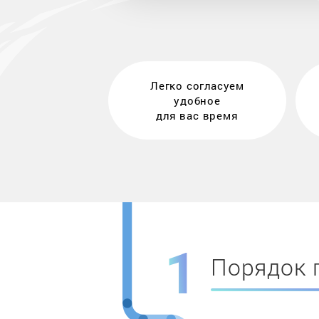
Легко согласуем
удобное
для вас время
Порядок 