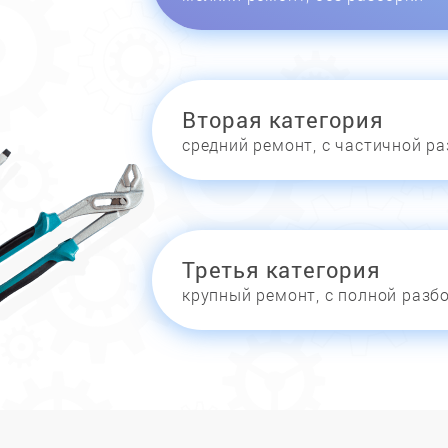
Вторая категория
средний ремонт, с частичной р
Третья категория
крупный ремонт, с полной разб