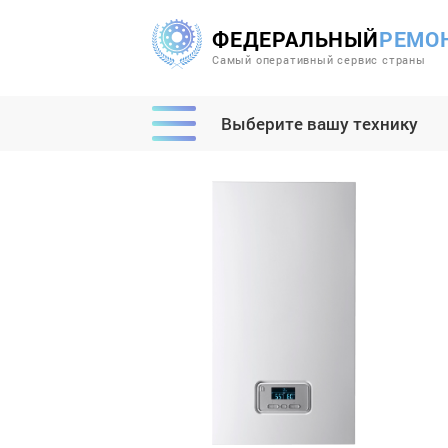
ФЕДЕРАЛЬНЫЙ
РЕМО
Самый оперативный сервис страны
Выберите вашу технику