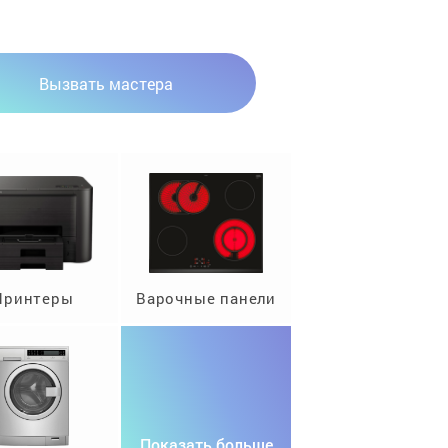
Вызвать мастера
Принтеры
Варочные панели
Показать больше