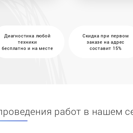
Диагностика любой
Скидка при первом
техники
заказе на адрес
бесплатно и на месте
составит 15%
проведения работ в нашем с