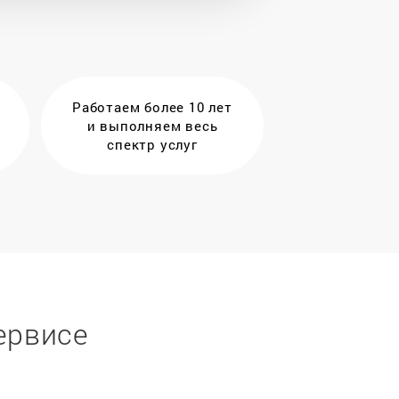
Работаем более 10 лет
и выполняем весь
спектр услуг
ервисе