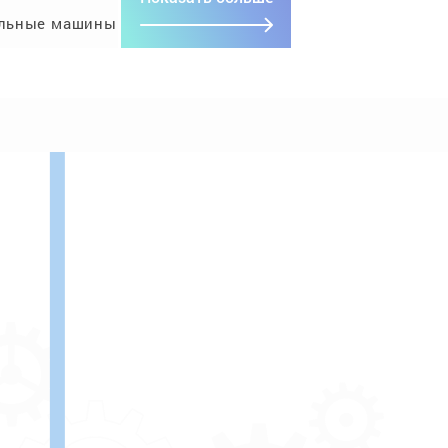
льные машины