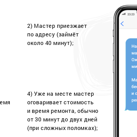
2) Мастер приезжает
по адресу (займёт
около 40 минут);
4) Уже на месте мастер
ремя
оговаривает стоимость
и время ремонта, обычно
от 30 минут до двух дней
(при сложных поломках);