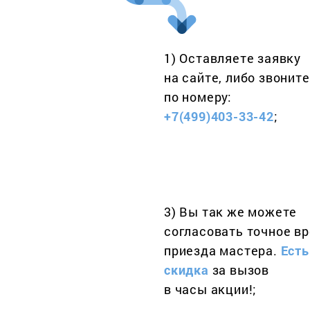
1) Оставляете заявку
на сайте, либо звоните
по номеру:
+7(499)403-33-42
;
3) Вы так же можете
согласовать точное в
приезда мастера.
Есть
скидка
за вызов
в часы акции!;