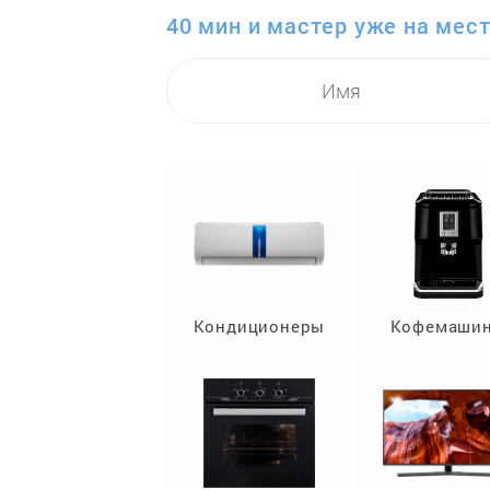
40 мин и мастер уже на мест
Кондиционеры
Кофемаши