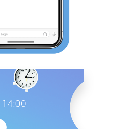
 14:00