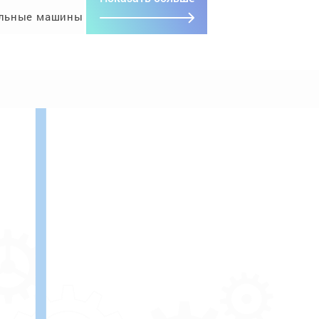
льные машины