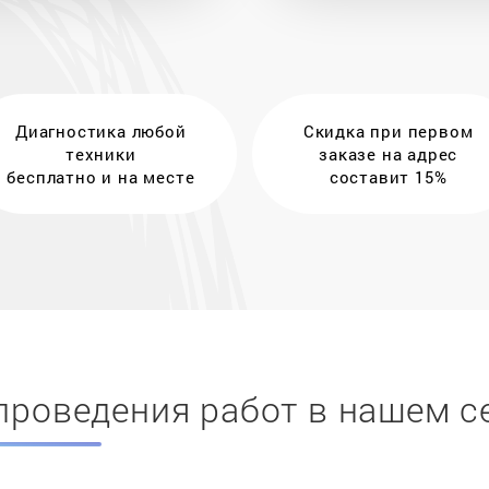
Диагностика любой
Скидка при первом
техники
заказе на адрес
бесплатно и на месте
составит 15%
проведения работ в нашем с