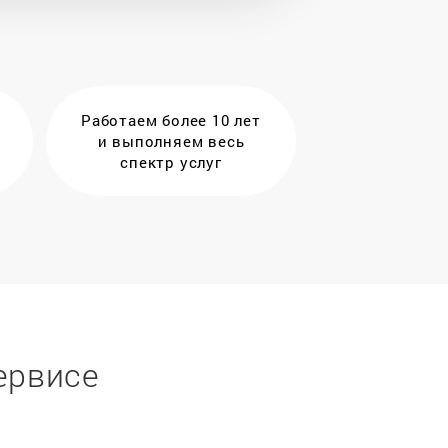
Работаем более 10 лет
и выполняем весь
спектр услуг
ервисе