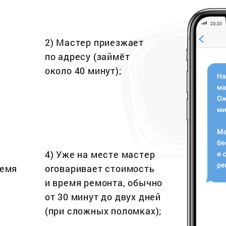
2) Мастер приезжает
по адресу (займёт
около 40 минут);
4) Уже на месте мастер
ремя
оговаривает стоимость
и время ремонта, обычно
от 30 минут до двух дней
(при сложных поломках);