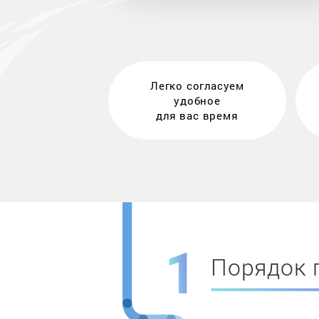
Легко согласуем
удобное
для вас время
Порядок 