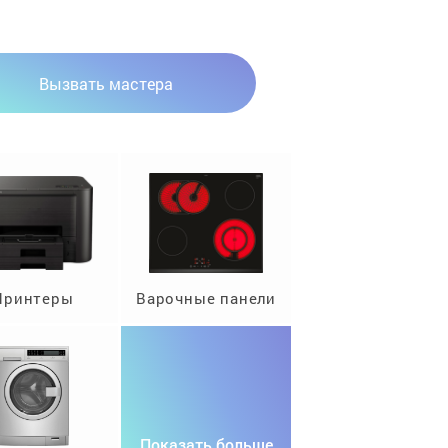
Вызвать мастера
Принтеры
Варочные панели
Показать больше