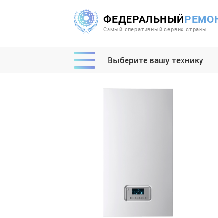
ФЕДЕРАЛЬНЫЙ
РЕМО
Самый оперативный сервис страны
Выберите вашу технику