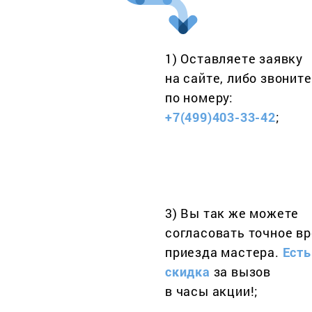
1) Оставляете заявку
на сайте, либо звоните
по номеру:
+7(499)403-33-42
;
3) Вы так же можете
согласовать точное в
приезда мастера.
Есть
скидка
за вызов
в часы акции!;