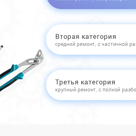
Вторая категория
средний ремонт, с частичной р
Третья категория
крупный ремонт, с полной разб