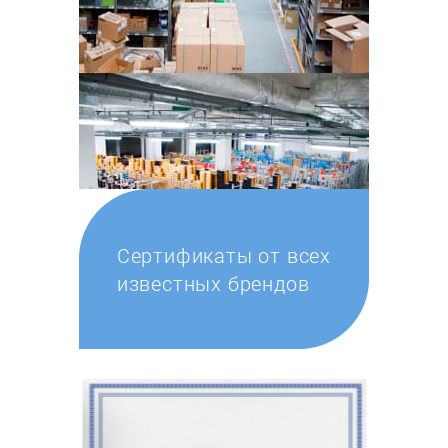
Сертификаты от всех
известных брендов