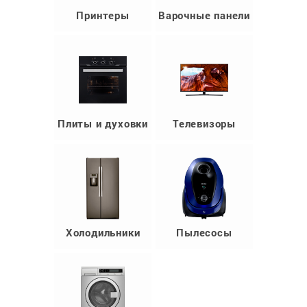
Принтеры
Варочные панели
Плиты и духовки
Телевизоры
Холодильники
Пылесосы