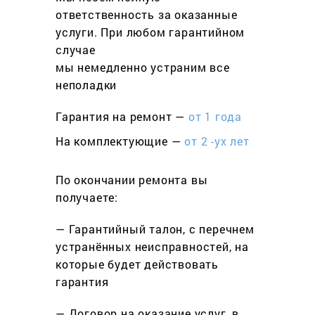
ответственность за оказанные
услуги. При любом гарантийном
cлучае
мы немедленно устраним все
неполадки
Гарантия на ремонт —
от 1 года
На комплектующие —
от 2 -ух лет
По окончании ремонта вы
получаете:
— Гарантийный талон, с перечнем
устранённых неисправностей, на
которые будет действовать
гарантия
— Договор на оказание услуг, в