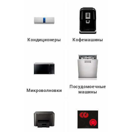
Кондиционеры
Кофемашины
Посудомоечные
Микроволновки
машины