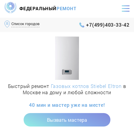
ФЕДЕРАЛЬНЫЙ
РЕМОНТ
Самый оперативный сервис Москвы и МО
Список городов
+7(499)403-33-42
Быстрый ремонт
Газовых котлов Stiebel Eltron
в
Москве на дому и любой сложности
40 мин и мастер уже на месте!
Вызвать мастера