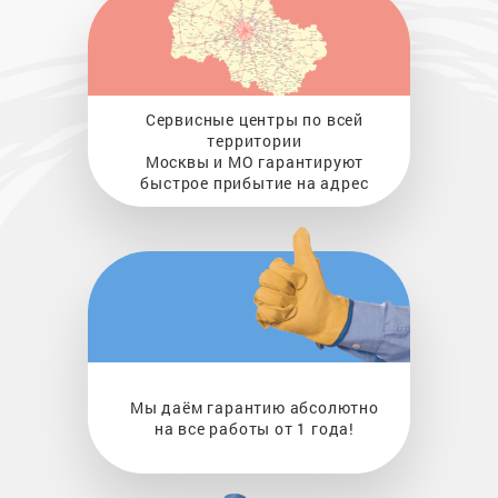
Сервисные центры по всей
территории
Москвы и МО гарантируют
быстрое прибытие на адрес
Мы даём гарантию абсолютно
на все работы от 1 года!