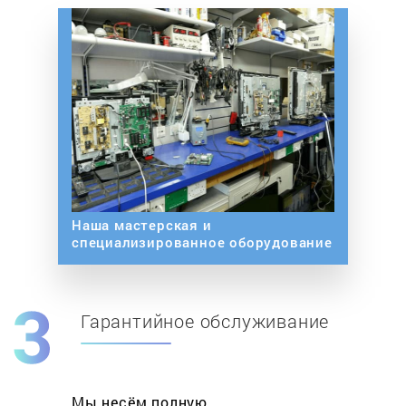
Наша мастерская и
специализированное оборудование
Гарантийное обслуживание
Мы несём полную