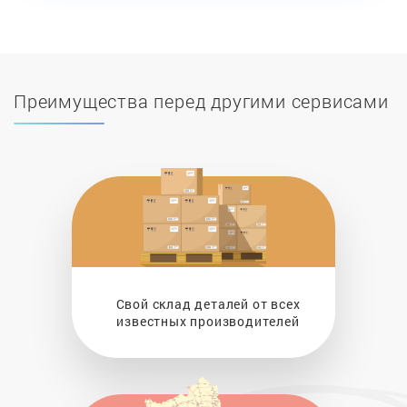
Преимущества перед другими сервисами
Свой склад деталей от всех
известных производителей