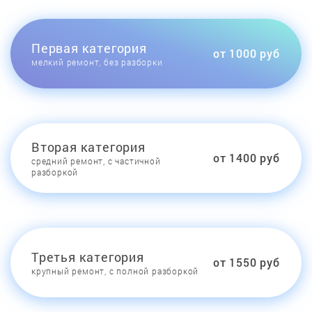
Первая категория
от 1000 руб
мелкий ремонт, без разборки
Вторая категория
от 1400 руб
средний ремонт, с частичной
разборкой
Третья категория
от 1550 руб
крупный ремонт, с полной разборкой