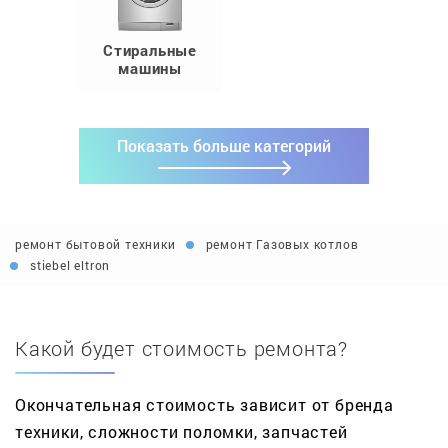
Стиральные
машины
Показать больше категорий
ремонт бытовой техники
ремонт Газовых котлов
stiebel eltron
Какой будет стоимость ремонта?
Окончательная стоимость зависит от бренда
техники, сложности поломки, запчастей