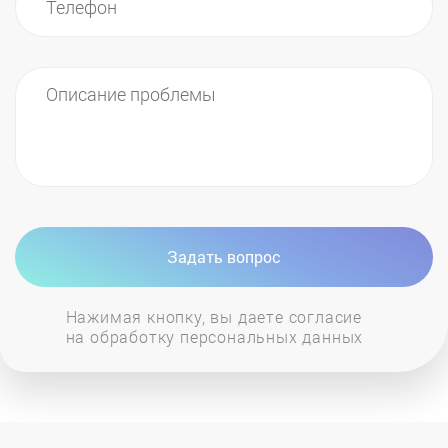
многие другие. Вы всегда можете связаться с
нашими сотрудниками и получить консультацию
именно по вашей модели котла.
Задать вопрос
Нажимая кнопку, вы даете согласие
на обработку персональных данных