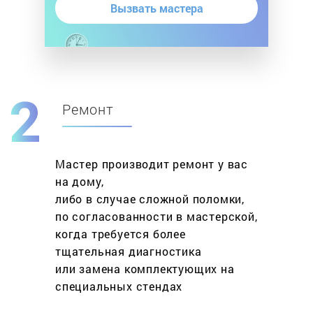
Вызвать мастера
Ремонт
Мастер производит ремонт у вас
на дому,
либо в случае сложной поломки,
по согласованности в мастерской,
когда требуется более
тщательная диагностика
или замена комплектующих на
специальных стендах