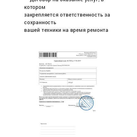
котором
закрепляется ответственность за
сохранность
вашей техники на время ремонта