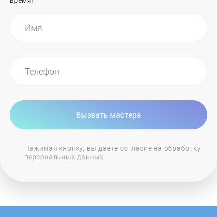
время!
General Electric
GIERSCH
Grandeg
Haier
Вызвать мастера
Hajdu
Нажимая кнопку, вы даете согласие на обработку
персональных данных
Hansa
Heiztechnik
Hintek