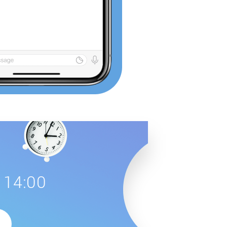
 14:00