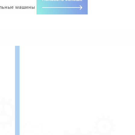
льные машины