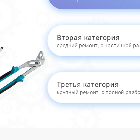
Вторая категория
средний ремонт, с частичной р
Третья категория
крупный ремонт, с полной разб