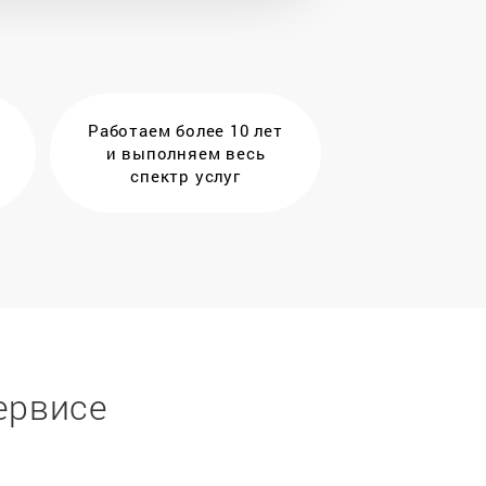
Работаем более 10 лет
и выполняем весь
спектр услуг
ервисе