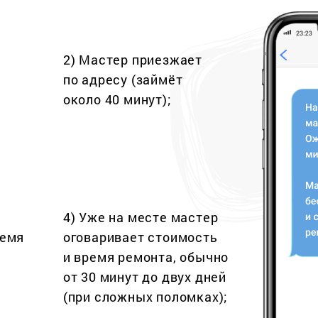
2) Мастер приезжает
по адресу (займёт
около 40 минут);
4) Уже на месте мастер
ремя
оговаривает стоимость
и время ремонта, обычно
от 30 минут до двух дней
(при сложных поломках);