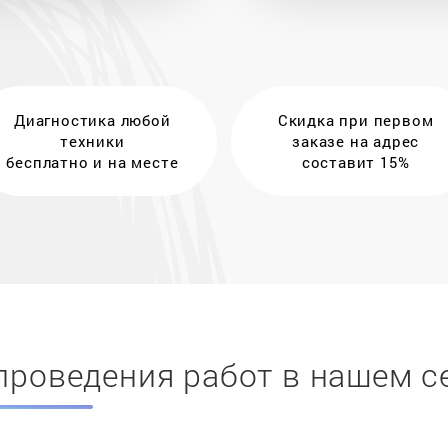
Диагностика любой
Скидка при первом
техники
заказе на адрес
бесплатно и на месте
составит 15%
проведения работ в нашем с