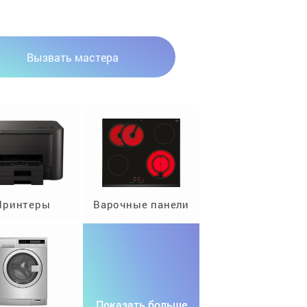
Вызвать мастера
Принтеры
Варочные панели
Показать больше