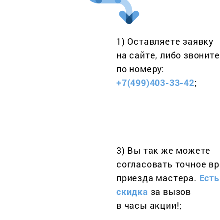
1) Оставляете заявку
на сайте, либо звоните
по номеру:
+7(499)403-33-42
;
3) Вы так же можете
согласовать точное в
приезда мастера.
Есть
скидка
за вызов
в часы акции!;