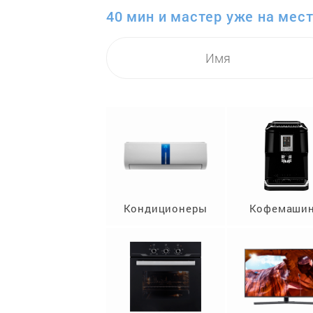
40 мин и мастер уже на мест
Кондиционеры
Кофемаши