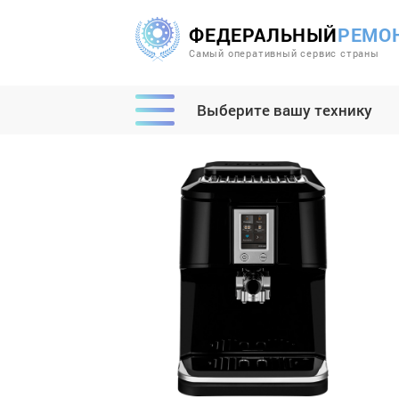
ФЕДЕРАЛЬНЫЙ
РЕМО
Самый оперативный сервис страны
Выберите вашу технику