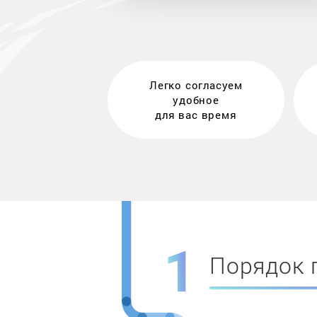
Легко согласуем
удобное
для вас время
Порядок 