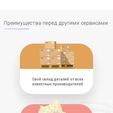
Преимущества перед другими сервисами
Свой склад деталей от всех
известных производителей