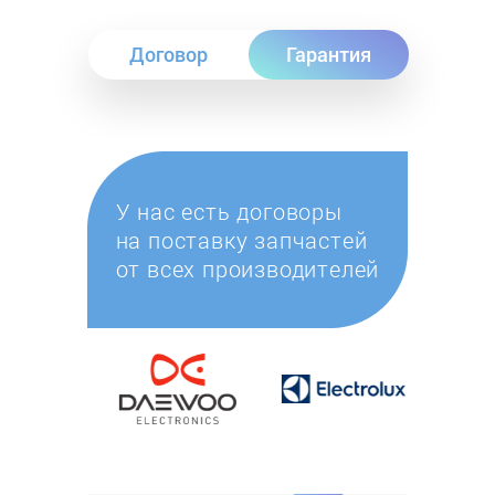
Договор
Гарантия
У нас есть договоры
на поставку запчастей
от всех производителей