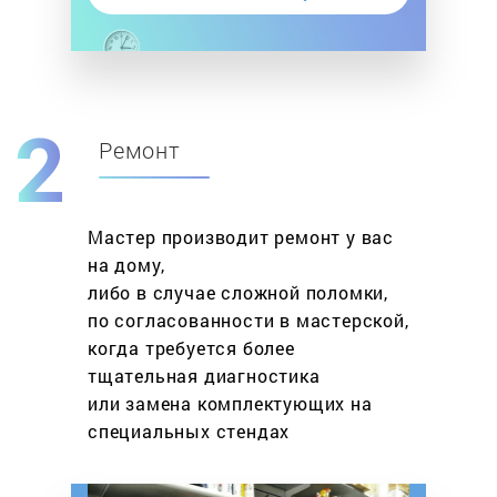
Ремонт
Мастер производит ремонт у вас
на дому,
либо в случае сложной поломки,
по согласованности в мастерской,
когда требуется более
тщательная диагностика
или замена комплектующих на
специальных стендах