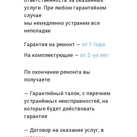
услуги. При любом гарантийном
cлучае
мы немедленно устраним все
неполадки
Гарантия на ремонт —
от 1 года
На комплектующие —
от 2 -ух лет
По окончании ремонта вы
получаете:
— Гарантийный талон, с перечнем
устранённых неисправностей, на
которые будет действовать
гарантия
— Договор на оказание услуг, в