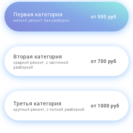
Первая категория
от 500 руб
мелкий ремонт, без разборки
Вторая категория
от 700 руб
средний ремонт, с частичной
разборкой
Третья категория
от 1000 руб
крупный ремонт, с полной разборкой