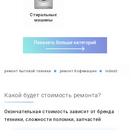
Стиральные
машины
Показать больше категорий
ремонт бытовой техники
ремонт Кофемашин
indesit
Какой будет стоимость ремонта?
Окончательная стоимость зависит от бренда
техники, сложности поломки, запчастей