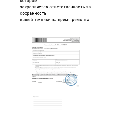
котором
закрепляется ответственность за
сохранность
вашей техники на время ремонта