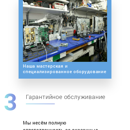
Наша мастерская и
специализированное оборудование
Гарантийное обслуживание
Мы несём полную
ответственность за оказанные