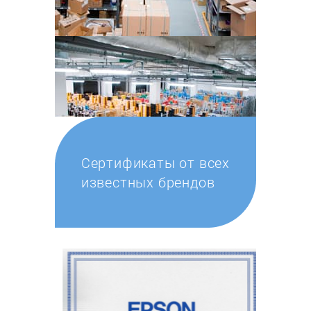
Сертификаты от всех
известных брендов