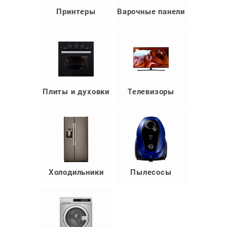
Принтеры
Варочные панели
Плиты и духовки
Телевизоры
Холодильники
Пылесосы