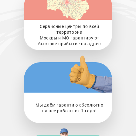
Сервисные центры по всей
территории
Москвы и МО гарантируют
быстрое прибытие на адрес
Мы даём гарантию абсолютно
на все работы от 1 года!