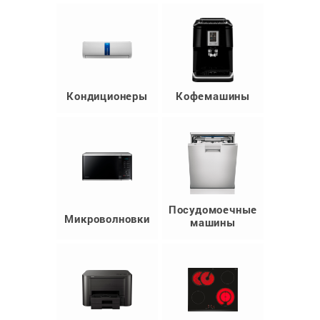
Кондиционеры
Кофемашины
Посудомоечные
Микроволновки
машины