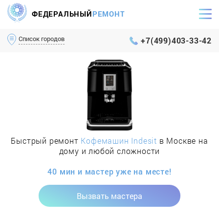
ФЕДЕРАЛЬНЫЙ
РЕМОНТ
Самый оперативный сервис Москвы и МО
Список городов
+7(499)403-33-42
Быстрый ремонт
Кофемашин Indesit
в Москве на
дому и любой сложности
40 мин и мастер уже на месте!
Вызвать мастера