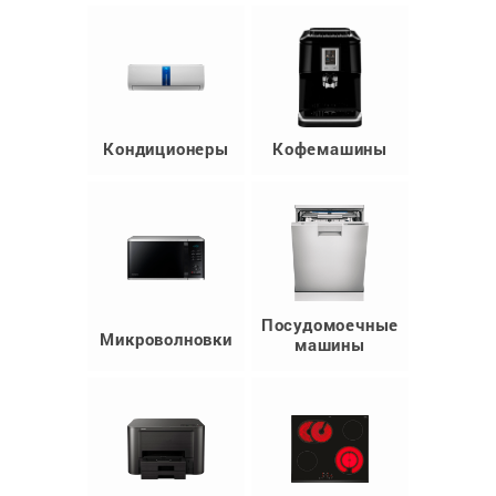
Кондиционеры
Кофемашины
Посудомоечные
Микроволновки
машины