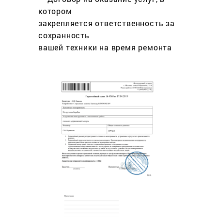
котором
закрепляется ответственность за
сохранность
вашей техники на время ремонта