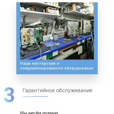
Наша мастерская и
специализированное оборудование
Гарантийное обслуживание
Мы несём полную