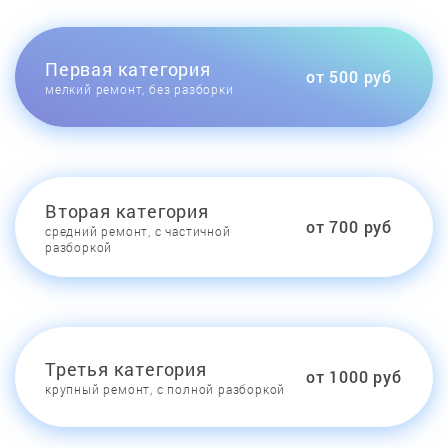
Первая категория
от 500 руб
мелкий ремонт, без разборки
Вторая категория
от 700 руб
средний ремонт, с частичной
разборкой
Третья категория
от 1000 руб
крупный ремонт, с полной разборкой