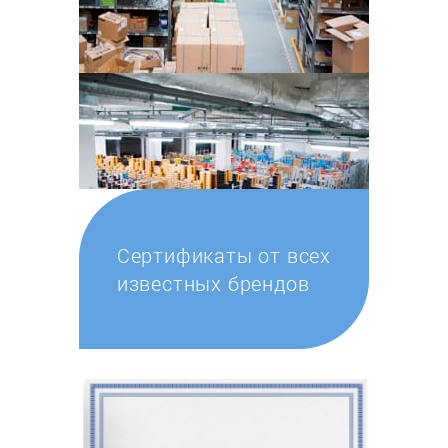
Сертификаты от всех
известных брендов