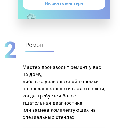
Вызвать мастера
Ремонт
Мастер производит ремонт у вас
на дому,
либо в случае сложной поломки,
по согласованности в мастерской,
когда требуется более
тщательная диагностика
или замена комплектующих на
специальных стендах