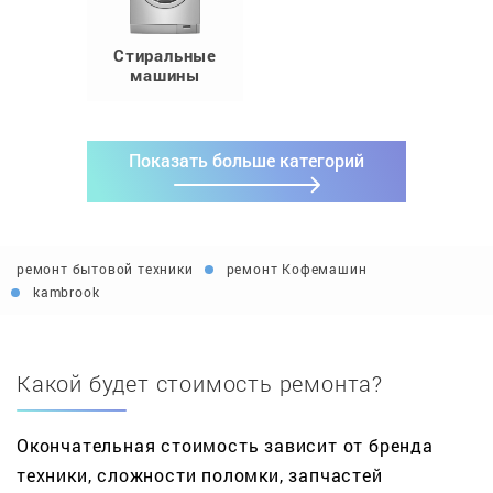
Стиральные
машины
Показать больше категорий
ремонт бытовой техники
ремонт Кофемашин
kambrook
Какой будет стоимость ремонта?
Окончательная стоимость зависит от бренда
техники, сложности поломки, запчастей