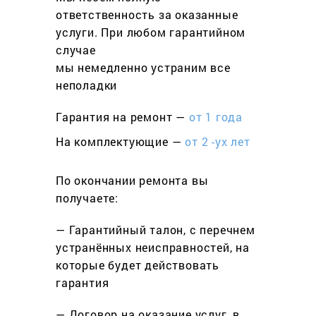
ответственность за оказанные
услуги. При любом гарантийном
cлучае
мы немедленно устраним все
неполадки
Гарантия на ремонт —
от 1 года
На комплектующие —
от 2 -ух лет
По окончании ремонта вы
получаете:
— Гарантийный талон, с перечнем
устранённых неисправностей, на
которые будет действовать
гарантия
— Договор на оказание услуг, в