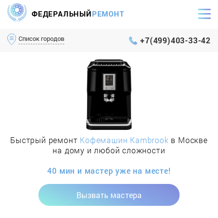
ФЕДЕРАЛЬНЫЙ
РЕМОНТ
Самый оперативный сервис Москвы и МО
Список городов
+7(499)403-33-42
Быстрый ремонт
Кофемашин Kambrook
в Москве
на дому и любой сложности
40 мин и мастер уже на месте!
Вызвать мастера