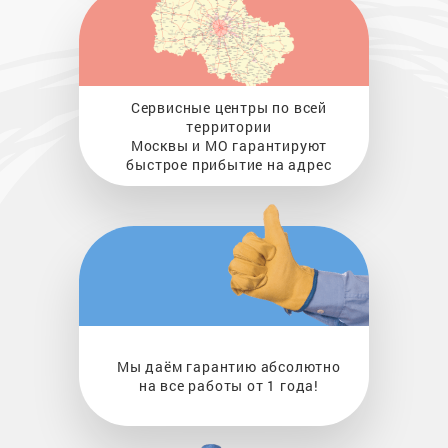
Сервисные центры по всей
территории
Москвы и МО гарантируют
быстрое прибытие на адрес
Мы даём гарантию абсолютно
на все работы от 1 года!