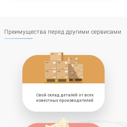
Преимущества перед другими сервисами
Свой склад деталей от всех
известных производителей