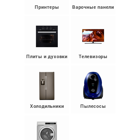
Принтеры
Варочные панели
Плиты и духовки
Телевизоры
Холодильники
Пылесосы