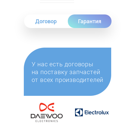
Договор
Гарантия
У нас есть договоры
на поставку запчастей
от всех производителей