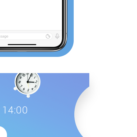
 14:00