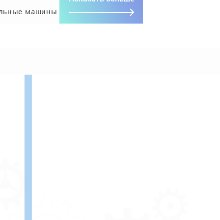
льные машины