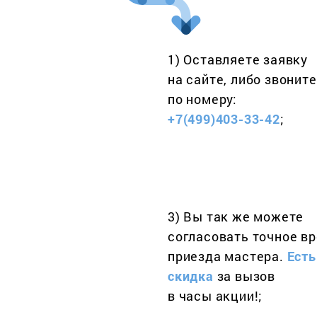
1) Оставляете заявку
на сайте, либо звоните
по номеру:
+7(499)403-33-42
;
3) Вы так же можете
согласовать точное в
приезда мастера.
Есть
скидка
за вызов
в часы акции!;