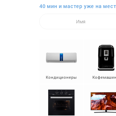
40 мин и мастер уже на мест
Кондиционеры
Кофемаши