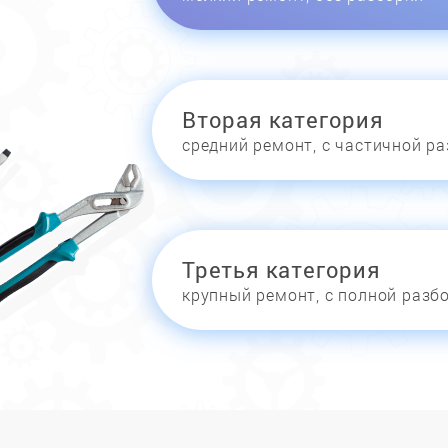
Вторая категория
средний ремонт, с частичной р
Третья категория
крупный ремонт, с полной разб