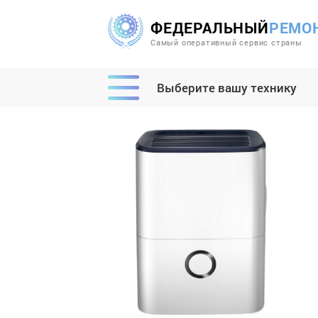
ФЕДЕРАЛЬНЫЙ
РЕМО
Самый оперативный сервис страны
Выберите вашу технику