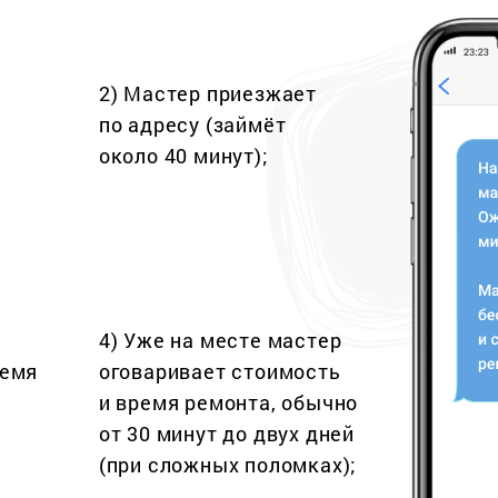
2) Мастер приезжает
по адресу (займёт
около 40 минут);
4) Уже на месте мастер
ремя
оговаривает стоимость
и время ремонта, обычно
от 30 минут до двух дней
(при сложных поломках);