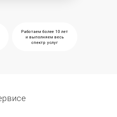
Работаем более 10 лет
и выполняем весь
спектр услуг
ервисе