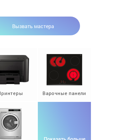
Вызвать мастера
Принтеры
Варочные панели
Показать больше