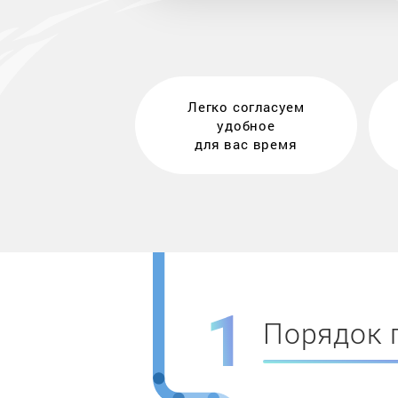
Легко согласуем
удобное
для вас время
Порядок 