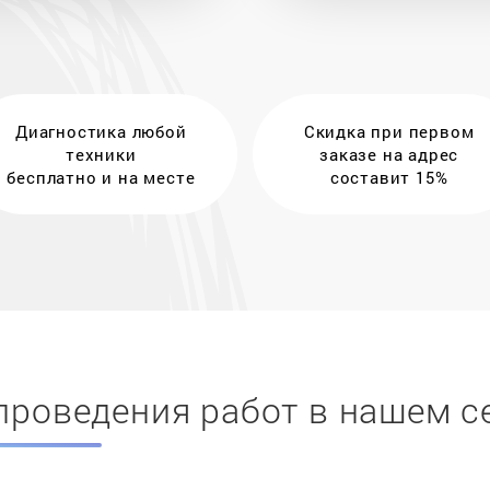
Диагностика любой
Скидка при первом
техники
заказе на адрес
бесплатно и на месте
составит 15%
проведения работ в нашем с