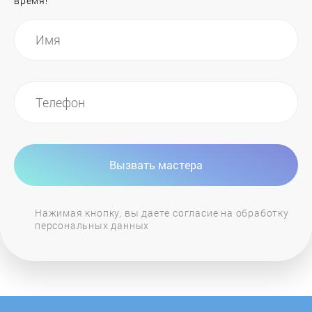
время!
Вызвать мастера
Нажимая кнопку, вы даете согласие на обработку
персональных данных