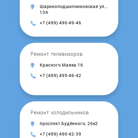
Шарикоподшипниковская ул.,
13А
+7 (499) 490-49-46
Ремонт телевизоров
Красного Маяка 16
+7 (499) 495-46-42
Ремонт холодильников
проспект Будённого, 26к2
+7 (499) 490-42-39