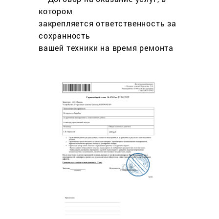
котором
закрепляется ответственность за
сохранность
вашей техники на время ремонта