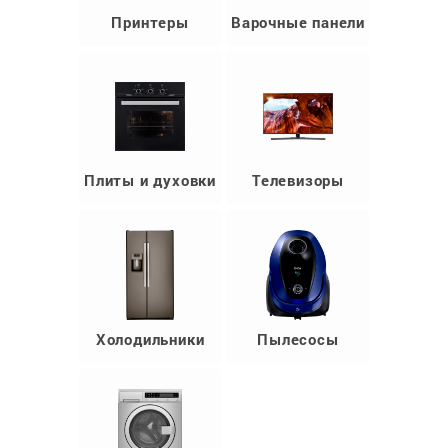
Принтеры
Варочные панели
Плиты и духовки
Телевизоры
Холодильники
Пылесосы