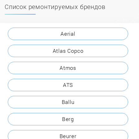
Список ремонтируемых брендов
Aerial
Atlas Copco
Atmos
ATS
Ballu
Berg
Beurer