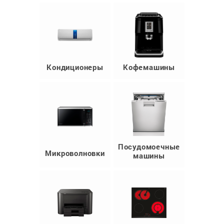
Кондиционеры
Кофемашины
Посудомоечные
Микроволновки
машины