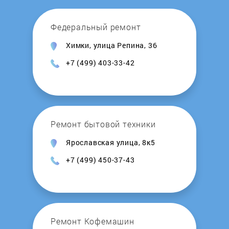
Федеральный ремонт
Химки, улица Репина, 36
+7 (499) 403-33-42
Ремонт бытовой техники
Ярославская улица, 8к5
+7 (499) 450-37-43
Ремонт Кофемашин