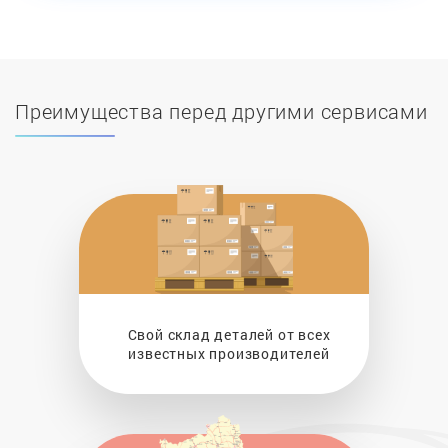
Преимущества перед другими сервисами
Свой склад деталей от всех
известных производителей