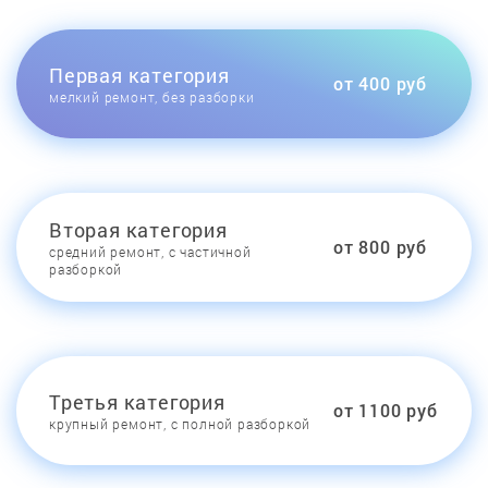
Первая категория
от 400 руб
мелкий ремонт, без разборки
Вторая категория
от 800 руб
средний ремонт, с частичной
разборкой
Третья категория
от 1100 руб
крупный ремонт, с полной разборкой