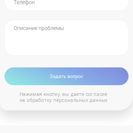
случаях:
засорение фильтров;
поломка системы клапанов, которые
управляют баллонами с абсорбентом.
Задать вопрос
Нажимая кнопку, вы даете согласие
на обработку персональных данных