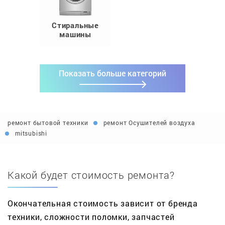
Стиральные
машины
Показать больше категорий
ремонт бытовой техники
ремонт Осушителей воздуха
mitsubishi
Какой будет стоимость ремонта?
Окончательная стоимость зависит от бренда
техники, сложности поломки, запчастей