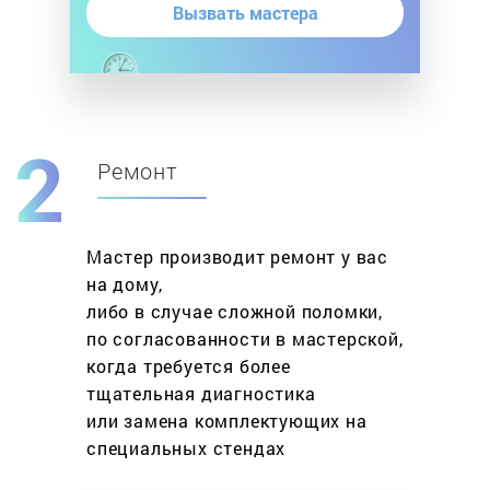
Вызвать мастера
Ремонт
Мастер производит ремонт у вас
на дому,
либо в случае сложной поломки,
по согласованности в мастерской,
когда требуется более
тщательная диагностика
или замена комплектующих на
специальных стендах