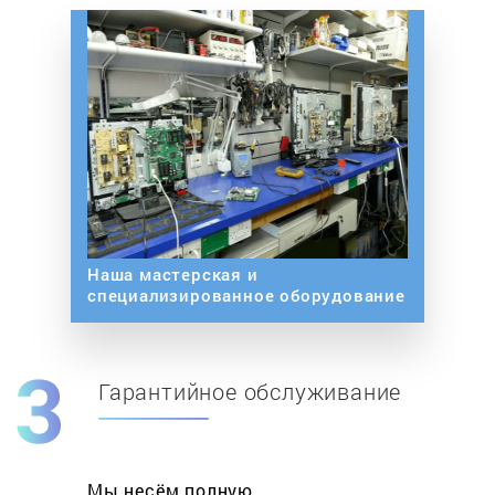
Наша мастерская и
специализированное оборудование
Гарантийное обслуживание
Мы несём полную