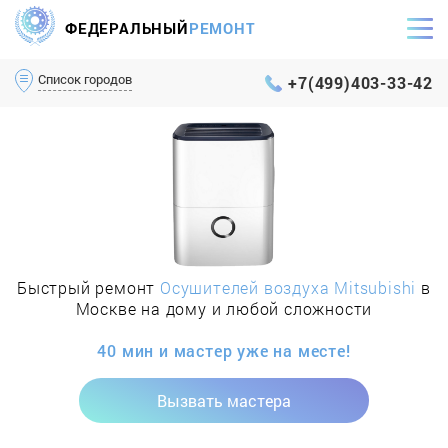
ФЕДЕРАЛЬНЫЙ
РЕМОНТ
Самый оперативный сервис Москвы и МО
Список городов
+7(499)403-33-42
Быстрый ремонт
Осушителей воздуха Mitsubishi
в
Москве на дому и любой сложности
40 мин и мастер уже на месте!
Вызвать мастера