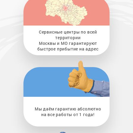
Сервисные центры по всей
территории
Москвы и МО гарантируют
быстрое прибытие на адрес
Мы даём гарантию абсолютно
на все работы от 1 года!