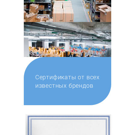
Сертификаты от всех
известных брендов