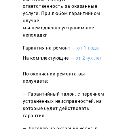
ответственность за оказанные
услуги. При любом гарантийном
cлучае
мы немедленно устраним все
неполадки
Гарантия на ремонт —
от 1 года
На комплектующие —
от 2 -ух лет
По окончании ремонта вы
получаете:
— Гарантийный талон, с перечнем
устранённых неисправностей, на
которые будет действовать
гарантия
— Договор на оказание услуг, в