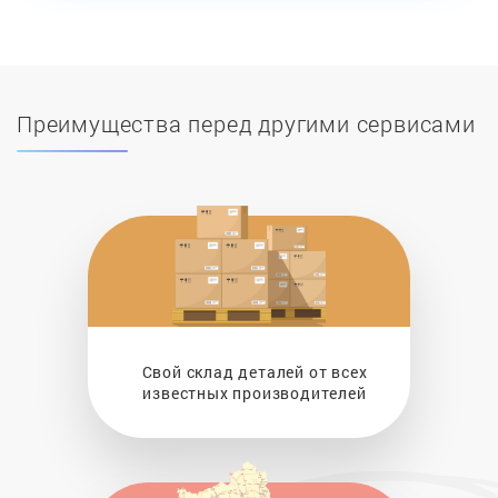
Преимущества перед другими сервисами
Свой склад деталей от всех
известных производителей