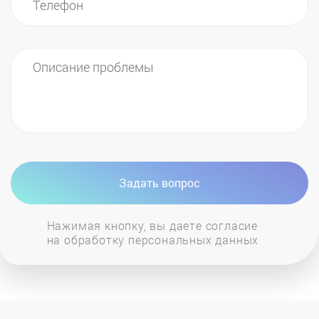
Задать вопрос
Нажимая кнопку, вы даете согласие
на обработку персональных данных