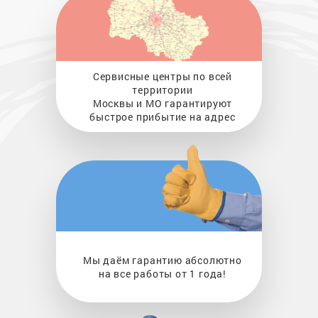
Сервисные центры по всей
территории
Москвы и МО гарантируют
быстрое прибытие на адрес
Мы даём гарантию абсолютно
на все работы от 1 года!