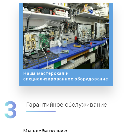
Наша мастерская и
специализированное оборудование
Гарантийное обслуживание
Мы несём полную