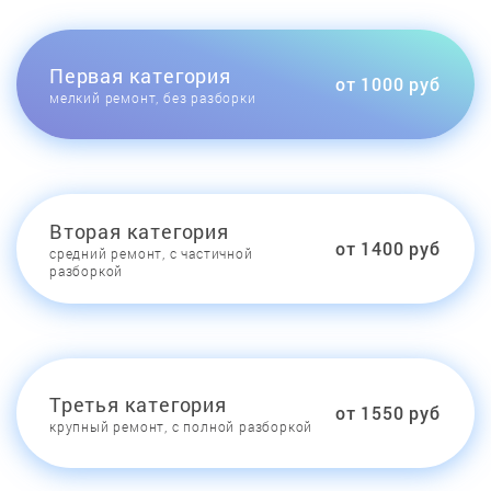
Первая категория
от 1000 руб
мелкий ремонт, без разборки
Вторая категория
от 1400 руб
средний ремонт, с частичной
разборкой
Третья категория
от 1550 руб
крупный ремонт, с полной разборкой