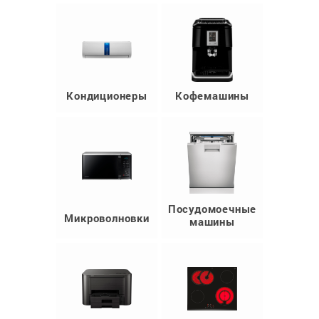
Кондиционеры
Кофемашины
Посудомоечные
Микроволновки
машины