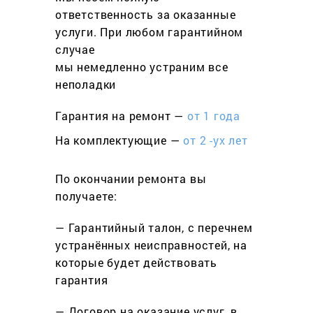
ответственность за оказанные
услуги. При любом гарантийном
cлучае
мы немедленно устраним все
неполадки
Гарантия на ремонт —
от 1 года
На комплектующие —
от 2 -ух лет
По окончании ремонта вы
получаете:
— Гарантийный талон, с перечнем
устранённых неисправностей, на
которые будет действовать
гарантия
— Договор на оказание услуг, в