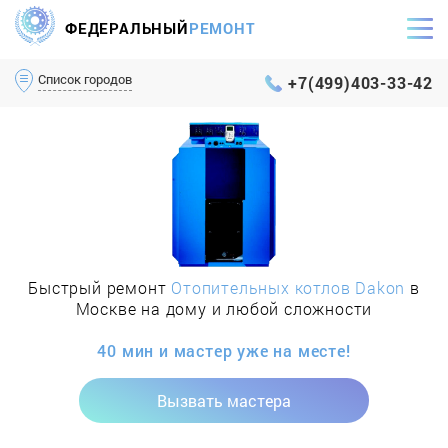
ФЕДЕРАЛЬНЫЙ
РЕМОНТ
Самый оперативный сервис Москвы и МО
Список городов
+7(499)403-33-42
Быстрый ремонт
Отопительных котлов Dakon
в
Москве на дому и любой сложности
40 мин и мастер уже на месте!
Вызвать мастера