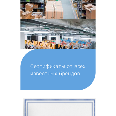
Сертификаты от всех
известных брендов