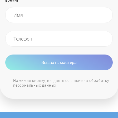
время!
General Electric
GIERSCH
Grandeg
Haier
Вызвать мастера
Hajdu
Нажимая кнопку, вы даете согласие на обработку
персональных данных
Hansa
Heiztechnik
Hintek