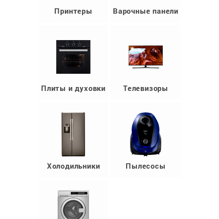
Принтеры
Варочные панели
Плиты и духовки
Телевизоры
Холодильники
Пылесосы