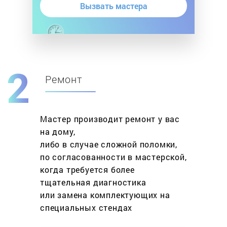
Вызвать мастера
Ремонт
Мастер производит ремонт у вас
на дому,
либо в случае сложной поломки,
по согласованности в мастерской,
когда требуется более
тщательная диагностика
или замена комплектующих на
специальных стендах