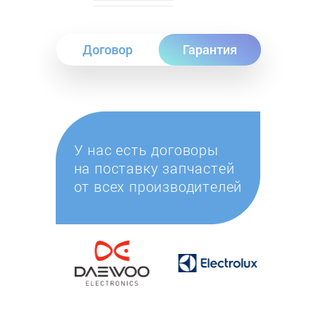
Договор
Гарантия
У нас есть договоры
на поставку запчастей
от всех производителей