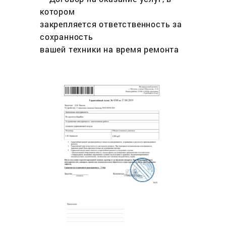
котором
закрепляется ответственность за
сохранность
вашей техники на время ремонта