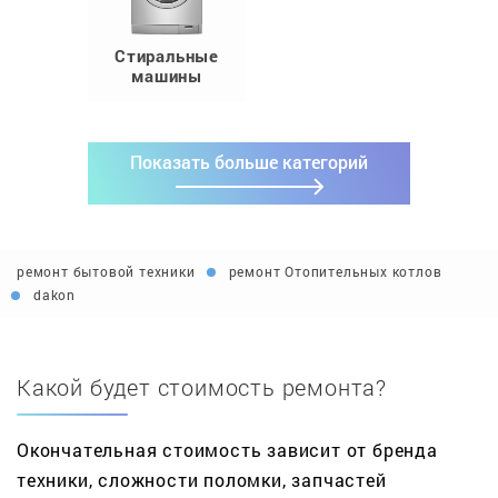
Стиральные
машины
Показать больше категорий
ремонт бытовой техники
ремонт Отопительных котлов
dakon
Какой будет стоимость ремонта?
Окончательная стоимость зависит от бренда
техники, сложности поломки, запчастей