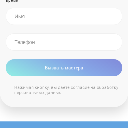
время!
General Electric
GIERSCH
Grandeg
Haier
Вызвать мастера
Hajdu
Нажимая кнопку, вы даете согласие на обработку
персональных данных
Hansa
Heiztechnik
Hintek