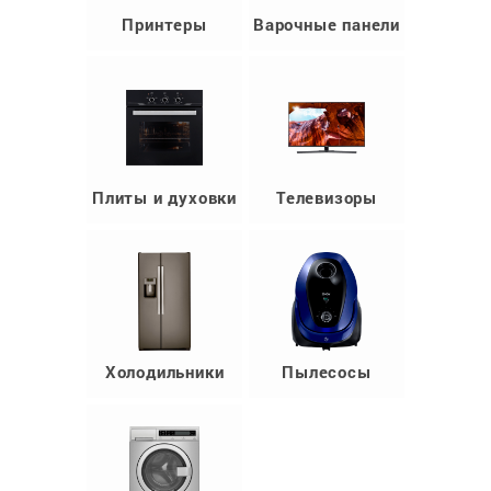
Принтеры
Варочные панели
Плиты и духовки
Телевизоры
Холодильники
Пылесосы