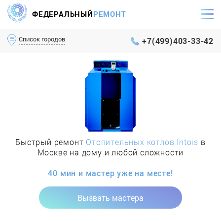
ФЕДЕРАЛЬНЫЙ
РЕМОНТ
Самый оперативный сервис Москвы и МО
Список городов
+7(499)403-33-42
Быстрый ремонт
Отопительных котлов Intois
в
Москве на дому и любой сложности
40 мин и мастер уже на месте!
Вызвать мастера