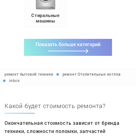
Стиральные
машины
Показать больше категорий
ремонт бытовой техники
ремонт Отопительных котлов
intois
Какой будет стоимость ремонта?
Окончательная стоимость зависит от бренда
техники, сложности поломки, запчастей