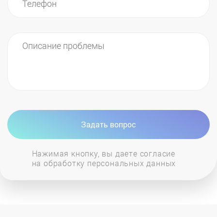
Задать вопрос
Нажимая кнопку, вы даете согласие
на обработку персональных данных