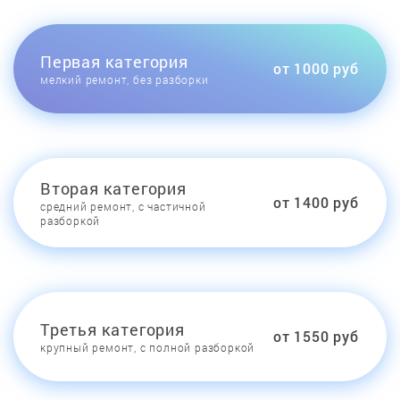
Первая категория
от 1000 руб
мелкий ремонт, без разборки
Вторая категория
от 1400 руб
средний ремонт, с частичной
разборкой
Третья категория
от 1550 руб
крупный ремонт, с полной разборкой