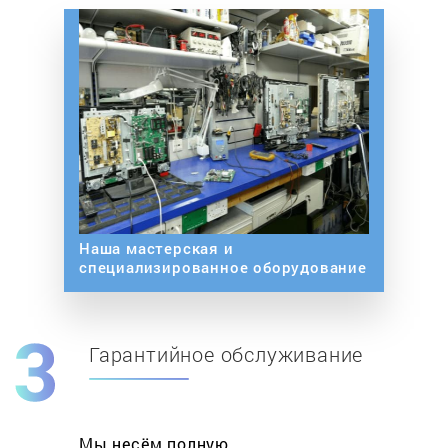
Наша мастерская и
специализированное оборудование
Гарантийное обслуживание
Мы несём полную