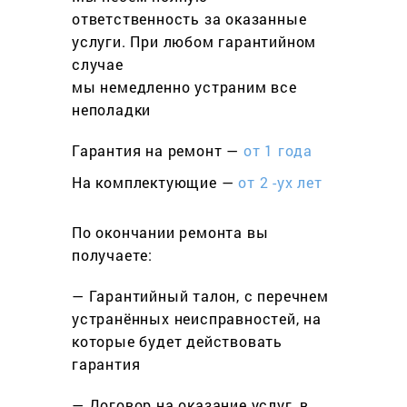
ответственность за оказанные
услуги. При любом гарантийном
cлучае
мы немедленно устраним все
неполадки
Гарантия на ремонт —
от 1 года
На комплектующие —
от 2 -ух лет
По окончании ремонта вы
получаете:
— Гарантийный талон, с перечнем
устранённых неисправностей, на
которые будет действовать
гарантия
— Договор на оказание услуг, в