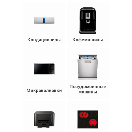
Кондиционеры
Кофемашины
Посудомоечные
Микроволновки
машины