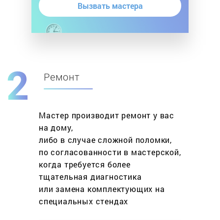
Вызвать мастера
Ремонт
Мастер производит ремонт у вас
на дому,
либо в случае сложной поломки,
по согласованности в мастерской,
когда требуется более
тщательная диагностика
или замена комплектующих на
специальных стендах