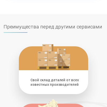
Преимущества перед другими сервисами
Свой склад деталей от всех
известных производителей