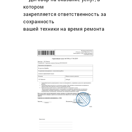
котором
закрепляется ответственность за
сохранность
вашей техники на время ремонта