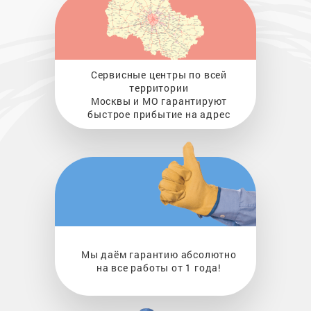
Сервисные центры по всей
территории
Москвы и МО гарантируют
быстрое прибытие на адрес
Мы даём гарантию абсолютно
на все работы от 1 года!