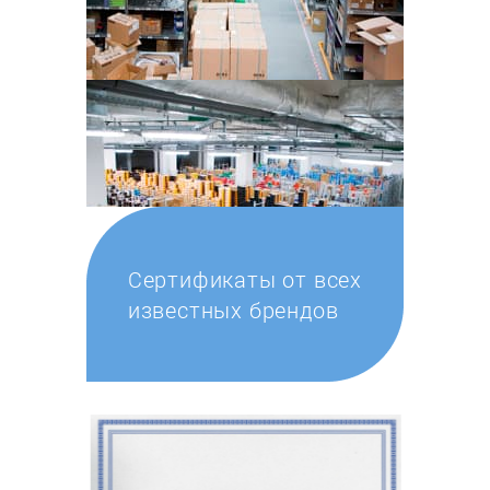
Сертификаты от всех
известных брендов