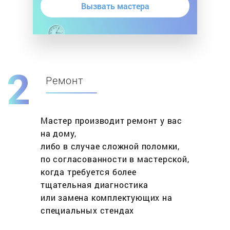
Вызвать мастера
Ремонт
Мастер производит ремонт у вас
на дому,
либо в случае сложной поломки,
по согласованности в мастерской,
когда требуется более
тщательная диагностика
или замена комплектующих на
специальных стендах