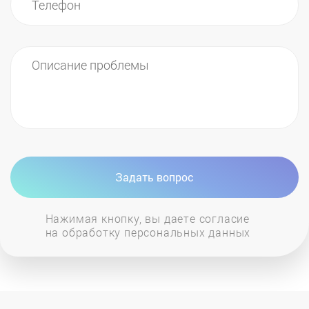
Задать вопрос
Нажимая кнопку, вы даете согласие
на обработку персональных данных