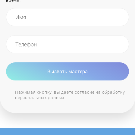
время!
General Electric
GIERSCH
Grandeg
Haier
Вызвать мастера
Hajdu
Нажимая кнопку, вы даете согласие на обработку
персональных данных
Hansa
Heiztechnik
Hintek