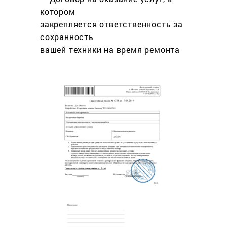
котором
закрепляется ответственность за
сохранность
вашей техники на время ремонта