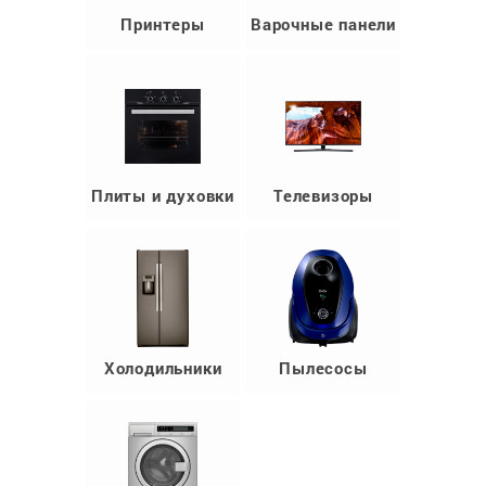
Принтеры
Варочные панели
Плиты и духовки
Телевизоры
Холодильники
Пылесосы