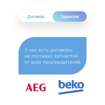
Договор
Гарантия
У нас есть договоры
на поставку запчастей
от всех производителей