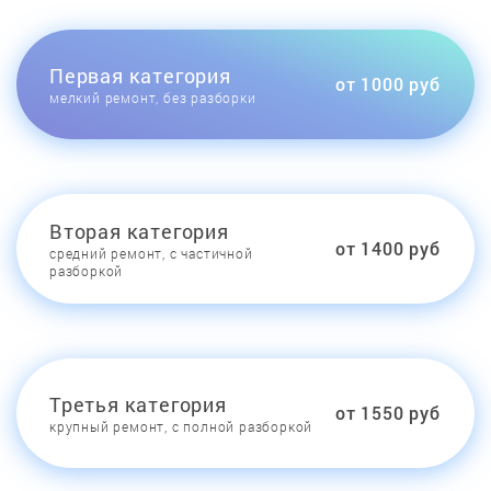
Первая категория
от 1000 руб
мелкий ремонт, без разборки
Вторая категория
от 1400 руб
средний ремонт, с частичной
разборкой
Третья категория
от 1550 руб
крупный ремонт, с полной разборкой