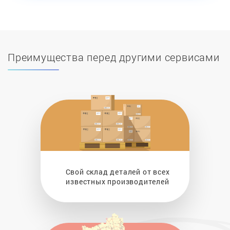
Преимущества перед другими сервисами
Свой склад деталей от всех
известных производителей