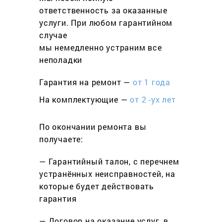
ответственность за оказанные
услуги. При любом гарантийном
cлучае
мы немедленно устраним все
неполадки
Гарантия на ремонт —
от 1 года
На комплектующие —
от 2 -ух лет
По окончании ремонта вы
получаете:
— Гарантийный талон, с перечнем
устранённых неисправностей, на
которые будет действовать
гарантия
— Договор на оказание услуг, в