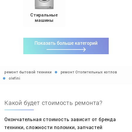
Стиральные
машины
Показать больше категорий
ремонт бытовой техники
ремонт Отопительных котлов
olefini
Какой будет стоимость ремонта?
Окончательная стоимость зависит от бренда
техники, сложности поломки, запчастей