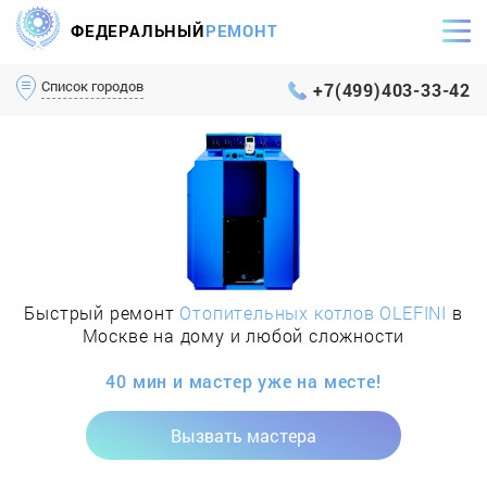
ФЕДЕРАЛЬНЫЙ
РЕМОНТ
Самый оперативный сервис Москвы и МО
Список городов
+7(499)403-33-42
Быстрый ремонт
Отопительных котлов OLEFINI
в
Москве на дому и любой сложности
40 мин и мастер уже на месте!
Вызвать мастера