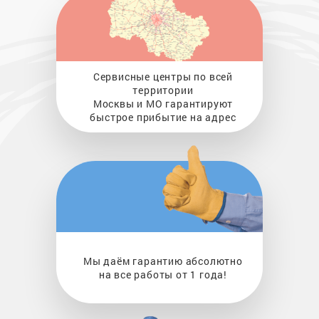
Сервисные центры по всей
территории
Москвы и МО гарантируют
быстрое прибытие на адрес
Мы даём гарантию абсолютно
на все работы от 1 года!