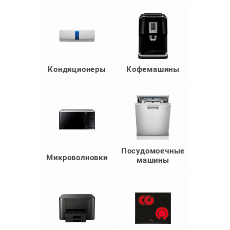
Кондиционеры
Кофемашины
Посудомоечные
Микроволновки
машины