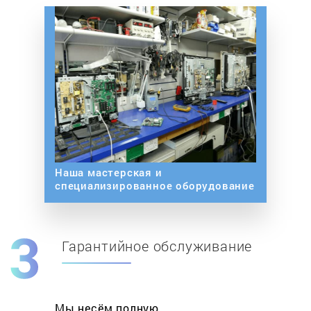
Наша мастерская и
специализированное оборудование
Гарантийное обслуживание
Мы несём полную