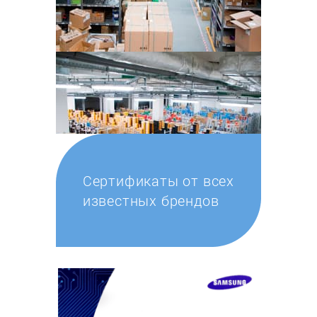
Сертификаты от всех
известных брендов