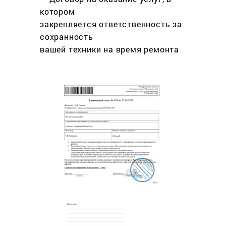
котором
закрепляется ответственность за
сохранность
вашей техники на время ремонта