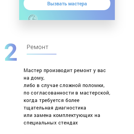
Вызвать мастера
Ремонт
Мастер производит ремонт у вас
на дому,
либо в случае сложной поломки,
по согласованности в мастерской,
когда требуется более
тщательная диагностика
или замена комплектующих на
специальных стендах