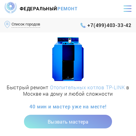
ФЕДЕРАЛЬНЫЙ
РЕМОНТ
Самый оперативный сервис Москвы и МО
Список городов
+7(499)403-33-42
Быстрый ремонт
Отопительных котлов TP-LINK
в
Москве на дому и любой сложности
40 мин и мастер уже на месте!
Вызвать мастера