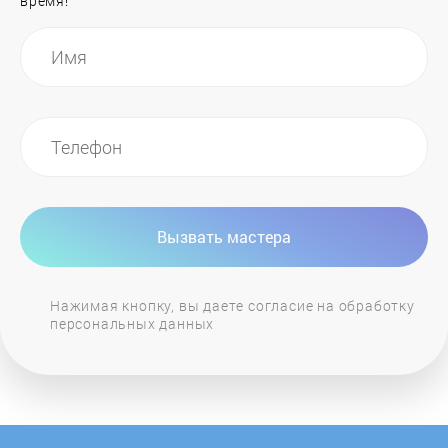
время!
General Electric
GIERSCH
Grandeg
Haier
Вызвать мастера
Hajdu
Нажимая кнопку, вы даете согласие на обработку
персональных данных
Hansa
Heiztechnik
Hintek