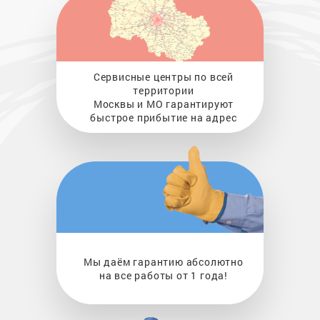
Сервисные центры по всей
территории
Москвы и МО гарантируют
быстрое прибытие на адрес
Мы даём гарантию абсолютно
на все работы от 1 года!