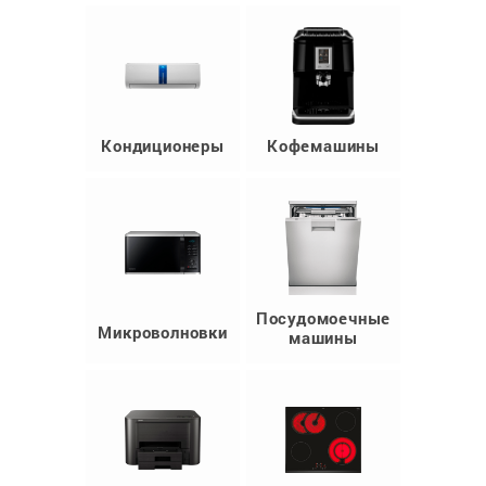
Кондиционеры
Кофемашины
Посудомоечные
Микроволновки
машины