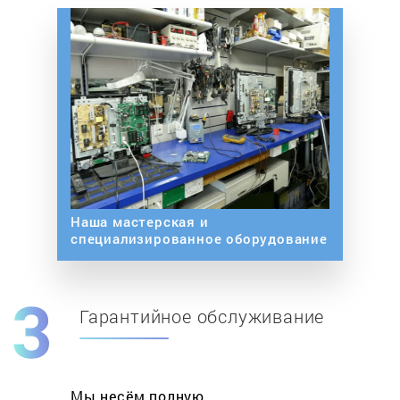
Наша мастерская и
специализированное оборудование
Гарантийное обслуживание
Мы несём полную