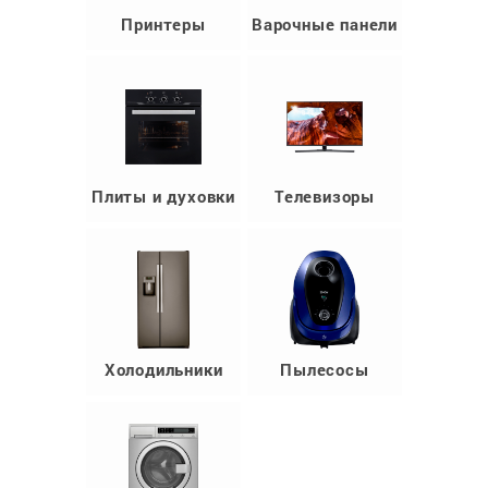
Принтеры
Варочные панели
Плиты и духовки
Телевизоры
Холодильники
Пылесосы