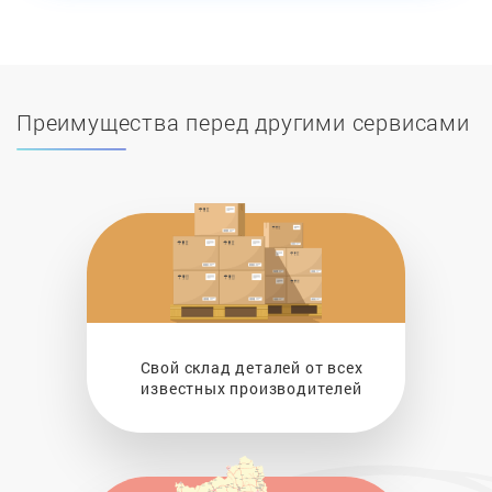
Преимущества перед другими сервисами
Свой склад деталей от всех
известных производителей