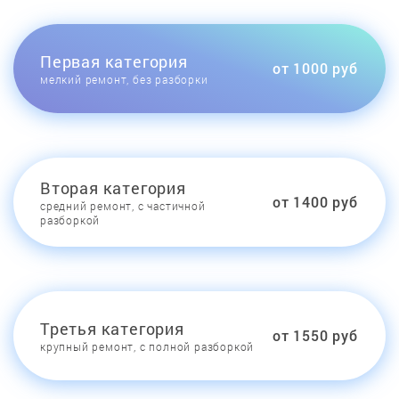
Первая категория
от 1000 руб
мелкий ремонт, без разборки
Вторая категория
от 1400 руб
средний ремонт, с частичной
разборкой
Третья категория
от 1550 руб
крупный ремонт, с полной разборкой