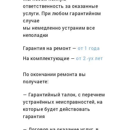
ответственность за оказанные
услуги. При любом гарантийном
cлучае
мы немедленно устраним все
неполадки
Гарантия на ремонт —
от 1 года
На комплектующие —
от 2 -ух лет
По окончании ремонта вы
получаете:
— Гарантийный талон, с перечнем
устранённых неисправностей, на
которые будет действовать
гарантия
— Договор на оказание услуг, в