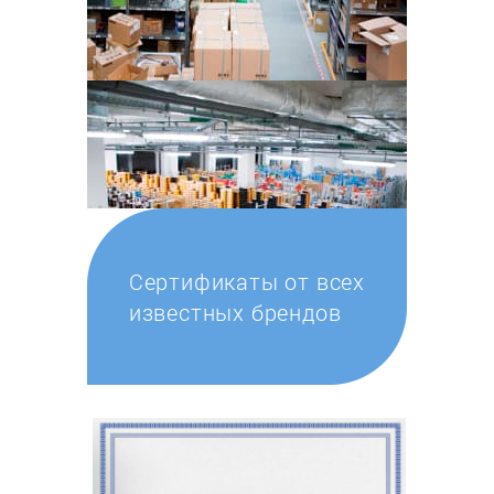
Сертификаты от всех
известных брендов