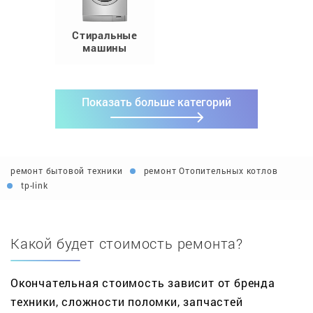
Стиральные
машины
Показать больше категорий
ремонт бытовой техники
ремонт Отопительных котлов
tp-link
Какой будет стоимость ремонта?
Окончательная стоимость зависит от бренда
техники, сложности поломки, запчастей