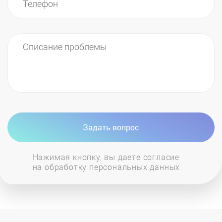
Задать вопрос
Нажимая кнопку, вы даете согласие
на обработку персональных данных