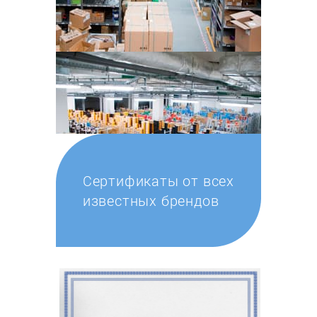
Сертификаты от всех
известных брендов