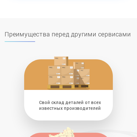
Преимущества перед другими сервисами
Свой склад деталей от всех
известных производителей