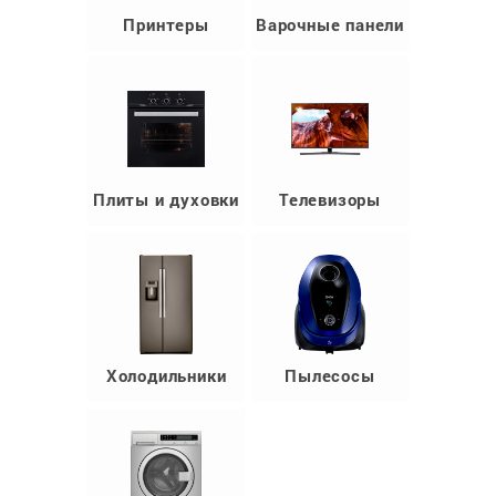
Принтеры
Варочные панели
Плиты и духовки
Телевизоры
Холодильники
Пылесосы