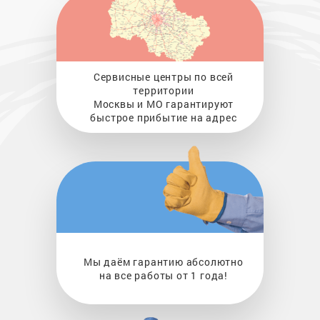
Сервисные центры по всей
территории
Москвы и МО гарантируют
быстрое прибытие на адрес
Мы даём гарантию абсолютно
на все работы от 1 года!