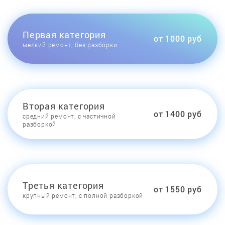
Первая категория
от 1000 руб
мелкий ремонт, без разборки
Вторая категория
от 1400 руб
средний ремонт, с частичной
разборкой
Третья категория
от 1550 руб
крупный ремонт, с полной разборкой