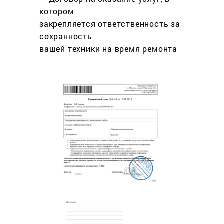
котором
закрепляется ответственность за
сохранность
вашей техники на время ремонта