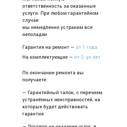
ответственность за оказанные
услуги. При любом гарантийном
cлучае
мы немедленно устраним все
неполадки
Гарантия на ремонт —
от 1 года
На комплектующие —
от 2 -ух лет
По окончании ремонта вы
получаете:
— Гарантийный талон, с перечнем
устранённых неисправностей, на
которые будет действовать
гарантия
— Договор на оказание услуг, в