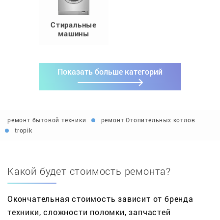
Стиральные
машины
Показать больше категорий
ремонт бытовой техники
ремонт Отопительных котлов
tropik
Какой будет стоимость ремонта?
Окончательная стоимость зависит от бренда
техники, сложности поломки, запчастей