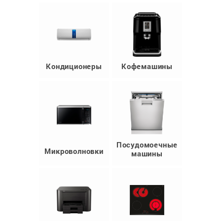
Кондиционеры
Кофемашины
Посудомоечные
Микроволновки
машины