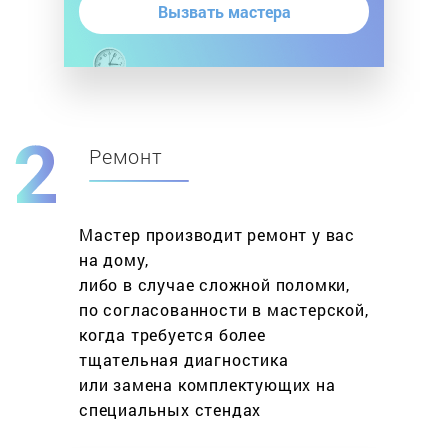
Вызвать мастера
Ремонт
Мастер производит ремонт у вас
на дому,
либо в случае сложной поломки,
по согласованности в мастерской,
когда требуется более
тщательная диагностика
или замена комплектующих на
специальных стендах