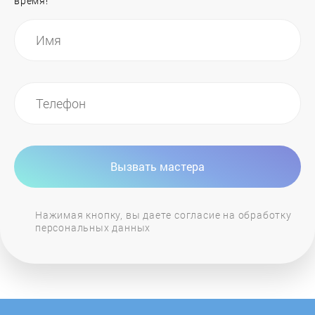
время!
General Electric
GIERSCH
Grandeg
Haier
Вызвать мастера
Hajdu
Нажимая кнопку, вы даете согласие на обработку
персональных данных
Hansa
Heiztechnik
Hintek