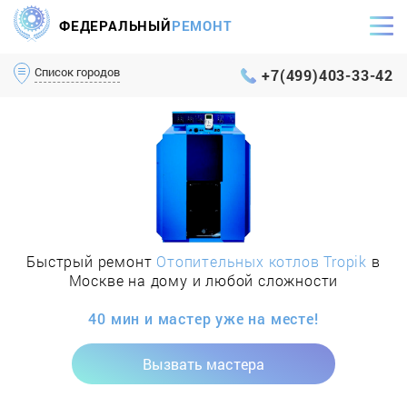
ФЕДЕРАЛЬНЫЙ
РЕМОНТ
Самый оперативный сервис Москвы и МО
Список городов
+7(499)403-33-42
Быстрый ремонт
Отопительных котлов Tropik
в
Москве на дому и любой сложности
40 мин и мастер уже на месте!
Вызвать мастера