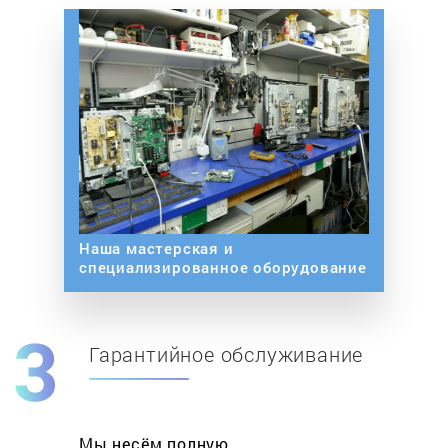
Наша мастерская и
специализированное оборудование
Гарантийное обслуживание
Мы несём полную