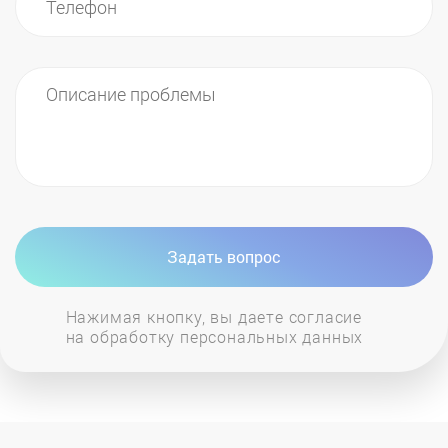
Задать вопрос
Нажимая кнопку, вы даете согласие
на обработку персональных данных