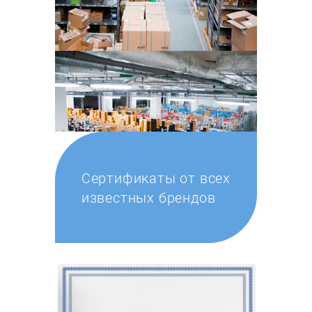
Сертификаты от всех
известных брендов