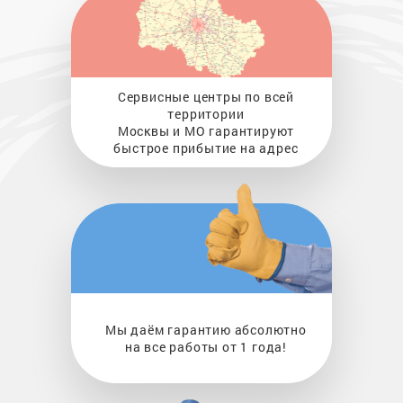
Сервисные центры по всей
территории
Москвы и МО гарантируют
быстрое прибытие на адрес
Мы даём гарантию абсолютно
на все работы от 1 года!