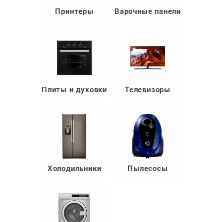
Принтеры
Варочные панели
Плиты и духовки
Телевизоры
Холодильники
Пылесосы