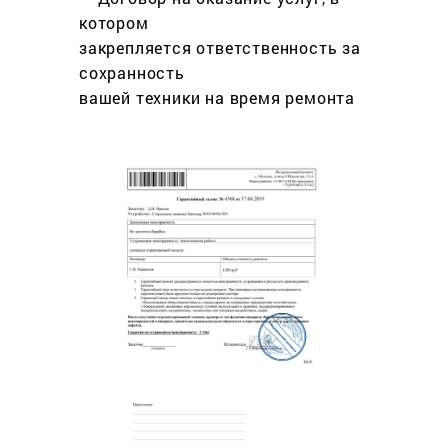
котором
закрепляется ответственность за
сохранность
вашей техники на время ремонта