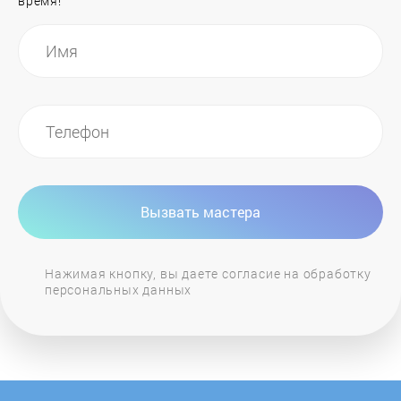
время!
General Electric
GIERSCH
Grandeg
Haier
Вызвать мастера
Hajdu
Нажимая кнопку, вы даете согласие на обработку
персональных данных
Hansa
Heiztechnik
Hintek