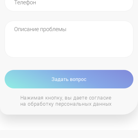
Задать вопрос
Нажимая кнопку, вы даете согласие
на обработку персональных данных