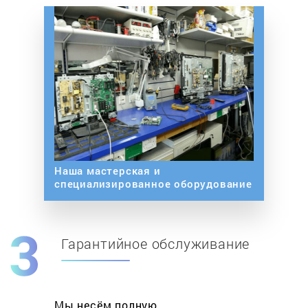
Наша мастерская и
специализированное оборудование
Гарантийное обслуживание
Мы несём полную