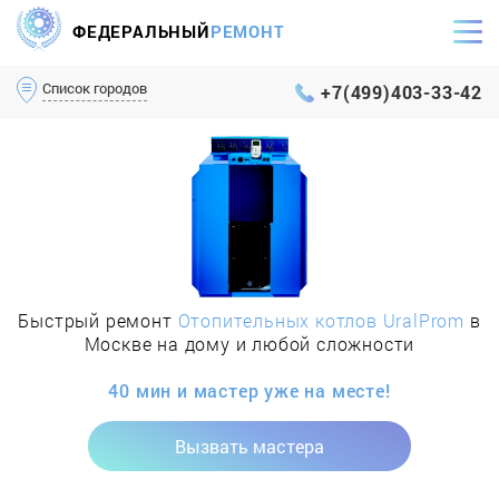
ФЕДЕРАЛЬНЫЙ
РЕМОНТ
Самый оперативный сервис Москвы и МО
Список городов
+7(499)403-33-42
Быстрый ремонт
Отопительных котлов UralProm
в
Москве на дому и любой сложности
40 мин и мастер уже на месте!
Вызвать мастера