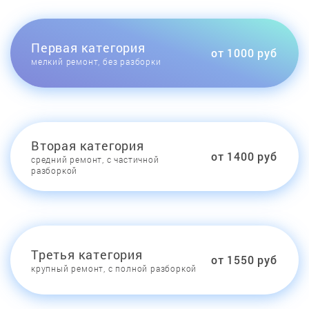
Первая категория
от 1000 руб
мелкий ремонт, без разборки
Вторая категория
от 1400 руб
средний ремонт, с частичной
разборкой
Третья категория
от 1550 руб
крупный ремонт, с полной разборкой