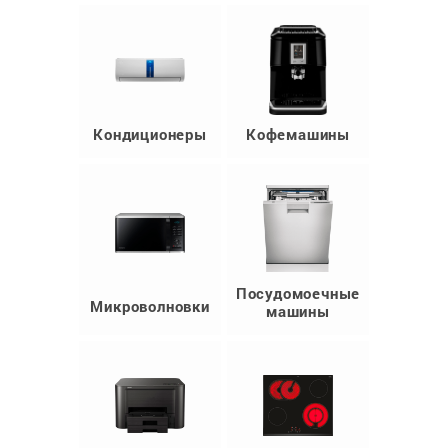
Кондиционеры
Кофемашины
Посудомоечные
Микроволновки
машины