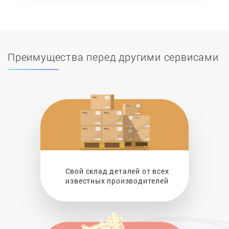
Преимущества перед другими сервисами
Свой склад деталей от всех
известных производителей