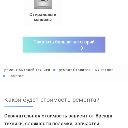
Стиральные
машины
Показать больше категорий
ремонт бытовой техники
ремонт Отопительных котлов
uralprom
Какой будет стоимость ремонта?
Окончательная стоимость зависит от бренда
техники, сложности поломки, запчастей