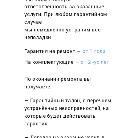
ответственность за оказанные
услуги. При любом гарантийном
cлучае
мы немедленно устраним все
неполадки
Гарантия на ремонт —
от 1 года
На комплектующие —
от 2 -ух лет
По окончании ремонта вы
получаете:
— Гарантийный талон, с перечнем
устранённых неисправностей, на
которые будет действовать
гарантия
— Договор на оказание услуг, в