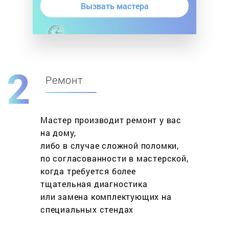
Вызвать мастера
Ремонт
Мастер производит ремонт у вас
на дому,
либо в случае сложной поломки,
по согласованности в мастерской,
когда требуется более
тщательная диагностика
или замена комплектующих на
специальных стендах