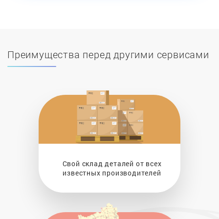
Преимущества перед другими сервисами
Свой склад деталей от всех
известных производителей