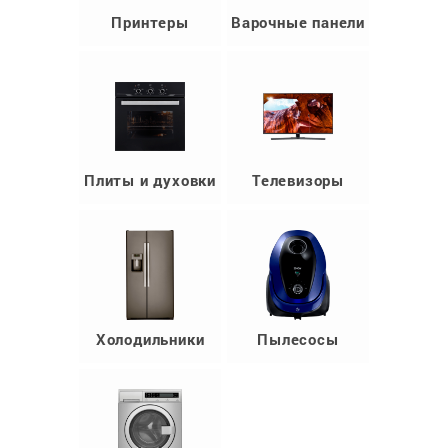
Принтеры
Варочные панели
Плиты и духовки
Телевизоры
Холодильники
Пылесосы