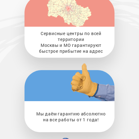
Сервисные центры по всей
территории
Москвы и МО гарантируют
быстрое прибытие на адрес
Мы даём гарантию абсолютно
на все работы от 1 года!