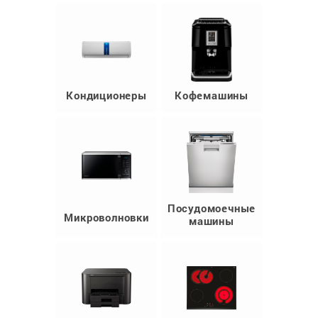
Кондиционеры
Кофемашины
Посудомоечные
Микроволновки
машины