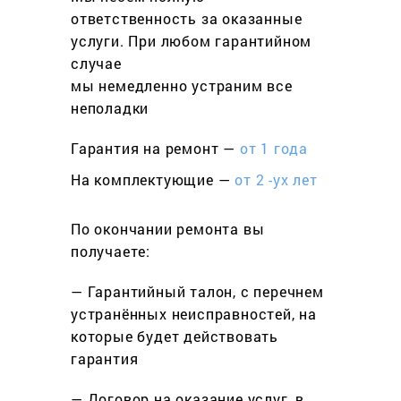
ответственность за оказанные
услуги. При любом гарантийном
cлучае
мы немедленно устраним все
неполадки
Гарантия на ремонт —
от 1 года
На комплектующие —
от 2 -ух лет
По окончании ремонта вы
получаете:
— Гарантийный талон, с перечнем
устранённых неисправностей, на
которые будет действовать
гарантия
— Договор на оказание услуг, в