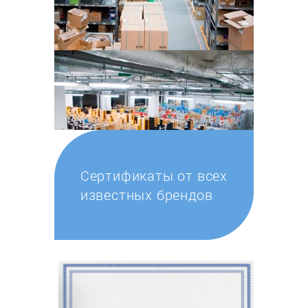
Сертификаты от всех
известных брендов