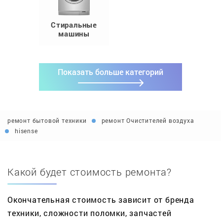
Стиральные
машины
Показать больше категорий
ремонт бытовой техники
ремонт Очистителей воздуха
hisense
Какой будет стоимость ремонта?
Окончательная стоимость зависит от бренда
техники, сложности поломки, запчастей