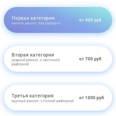
Первая категория
от 400 руб
мелкий ремонт, без разборки
Вторая категория
от 700 руб
средний ремонт, с частичной
разборкой
Третья категория
от 1000 руб
крупный ремонт, с полной разборкой