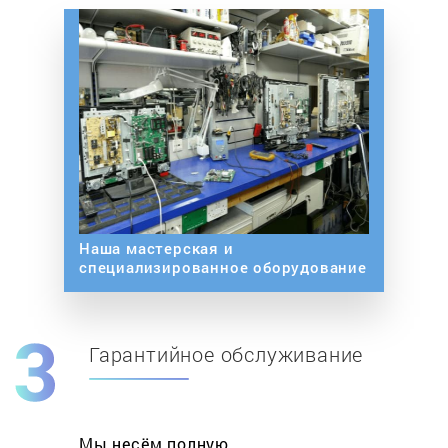
Наша мастерская и
специализированное оборудование
Гарантийное обслуживание
Мы несём полную