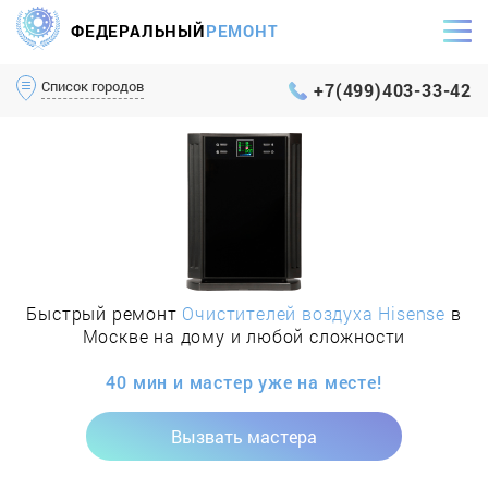
ФЕДЕРАЛЬНЫЙ
РЕМОНТ
Самый оперативный сервис Москвы и МО
Список городов
+7(499)403-33-42
Быстрый ремонт
Очистителей воздуха Hisense
в
Москве на дому и любой сложности
40 мин и мастер уже на месте!
Вызвать мастера