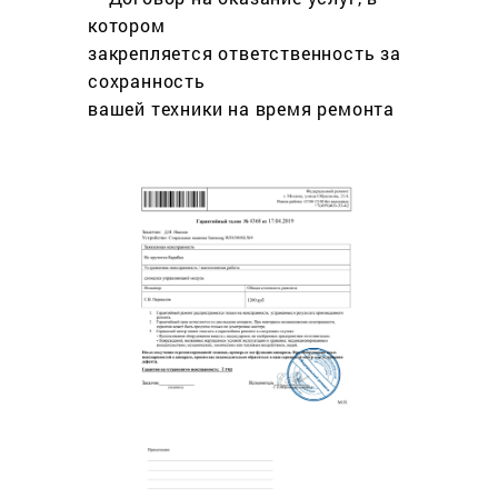
котором
закрепляется ответственность за
сохранность
вашей техники на время ремонта