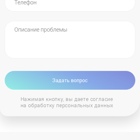
Задать вопрос
Нажимая кнопку, вы даете согласие
на обработку персональных данных