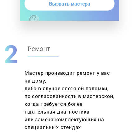
Вызвать мастера
Ремонт
Мастер производит ремонт у вас
на дому,
либо в случае сложной поломки,
по согласованности в мастерской,
когда требуется более
тщательная диагностика
или замена комплектующих на
специальных стендах