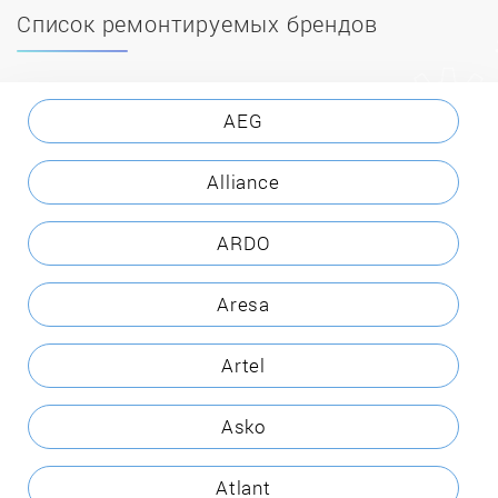
Список ремонтируемых брендов
AEG
Alliance
ARDO
Aresa
Artel
Asko
Atlant