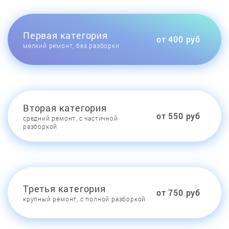
Первая категория
от 400 руб
мелкий ремонт, без разборки
Вторая категория
от 550 руб
средний ремонт, с частичной
разборкой
Третья категория
от 750 руб
крупный ремонт, с полной разборкой