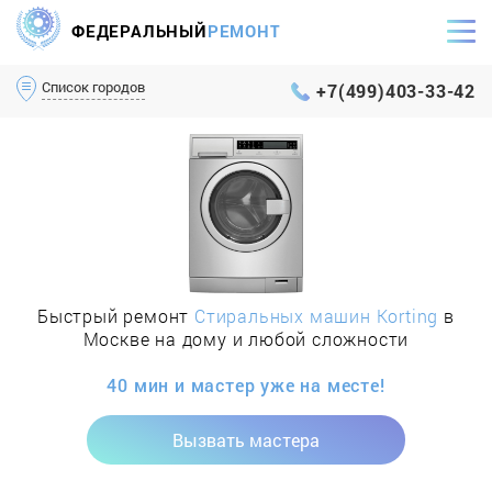
ФЕДЕРАЛЬНЫЙ
РЕМОНТ
Самый оперативный сервис Москвы и МО
Список городов
+7(499)403-33-42
Быстрый ремонт
Стиральных машин Korting
в
Москве на дому и любой сложности
40 мин и мастер уже на месте!
Вызвать мастера