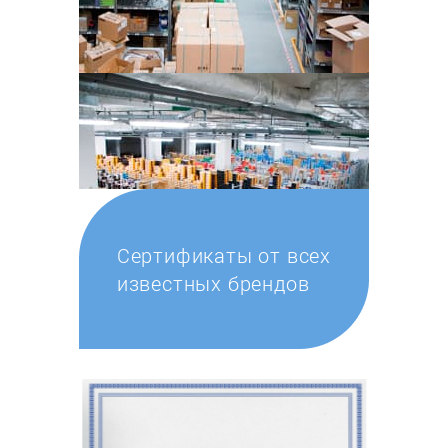
Сертификаты от всех
известных брендов