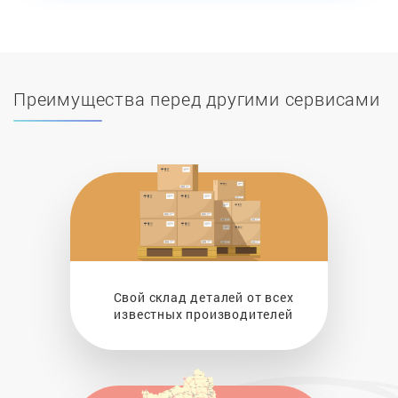
Преимущества перед другими сервисами
Свой склад деталей от всех
известных производителей