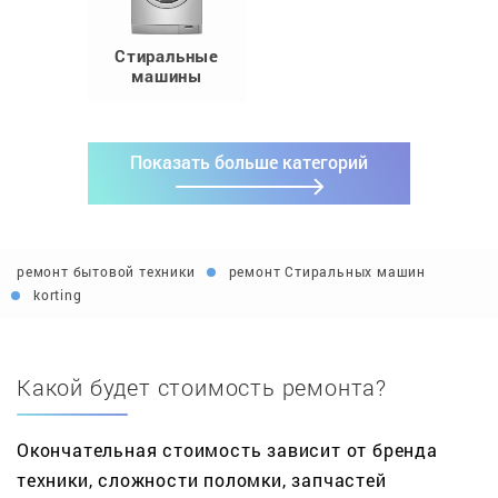
Стиральные
машины
Показать больше категорий
ремонт бытовой техники
ремонт Стиральных машин
korting
Какой будет стоимость ремонта?
Окончательная стоимость зависит от бренда
техники, сложности поломки, запчастей