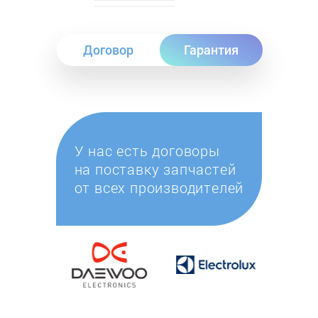
Договор
Гарантия
У нас есть договоры
на поставку запчастей
от всех производителей