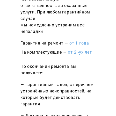
ответственность за оказанные
услуги. При любом гарантийном
cлучае
мы немедленно устраним все
неполадки
Гарантия на ремонт —
от 1 года
На комплектующие —
от 2 -ух лет
По окончании ремонта вы
получаете:
— Гарантийный талон, с перечнем
устранённых неисправностей, на
которые будет действовать
гарантия
— Договор на оказание услуг, в