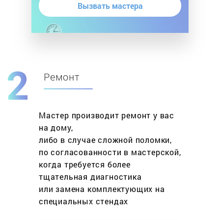
Вызвать мастера
Ремонт
Мастер производит ремонт у вас
на дому,
либо в случае сложной поломки,
по согласованности в мастерской,
когда требуется более
тщательная диагностика
или замена комплектующих на
специальных стендах