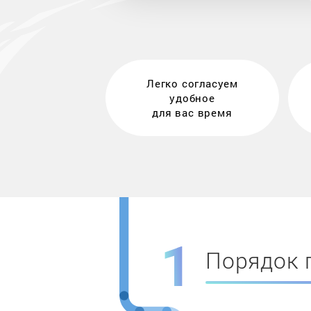
Легко согласуем
удобное
для вас время
Порядок 