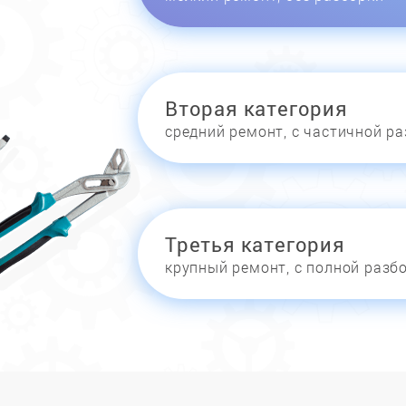
Вторая категория
средний ремонт, с частичной р
Третья категория
крупный ремонт, с полной разб