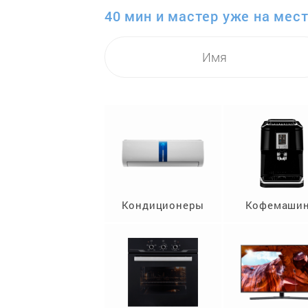
40 мин и мастер уже на мест
Кондиционеры
Кофемаши