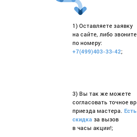
1) Оставляете заявку
на сайте, либо звоните
по номеру:
+7(499)403-33-42
;
3) Вы так же можете
согласовать точное в
приезда мастера.
Есть
скидка
за вызов
в часы акции!;