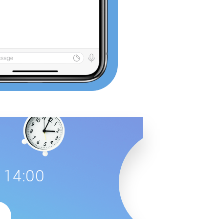
 14:00