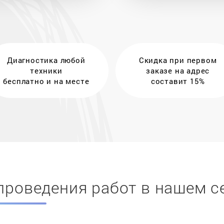
Диагностика любой
Скидка при первом
техники
заказе на адрес
бесплатно и на месте
составит 15%
проведения работ в нашем с