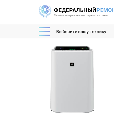
ФЕДЕРАЛЬНЫЙ
РЕМО
Самый оперативный сервис страны
Выберите вашу технику