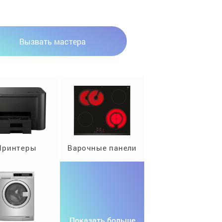
Вызвать мастера
Принтеры
Варочные панели
Показать больше