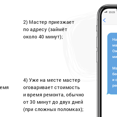
2) Мастер приезжает
по адресу (займёт
около 40 минут);
4) Уже на месте мастер
ремя
оговаривает стоимость
и время ремонта, обычно
от 30 минут до двух дней
(при сложных поломках);