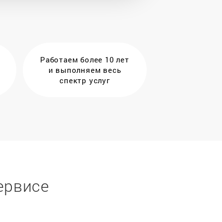
Работаем более 10 лет
и выполняем весь
спектр услуг
ервисе