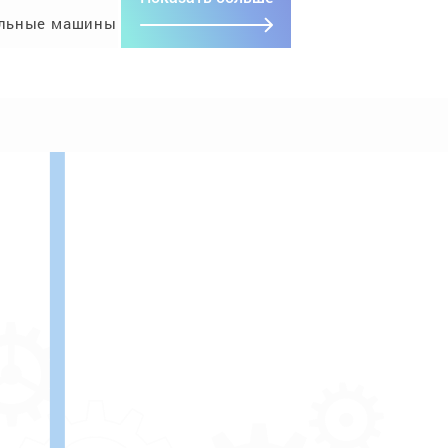
льные машины